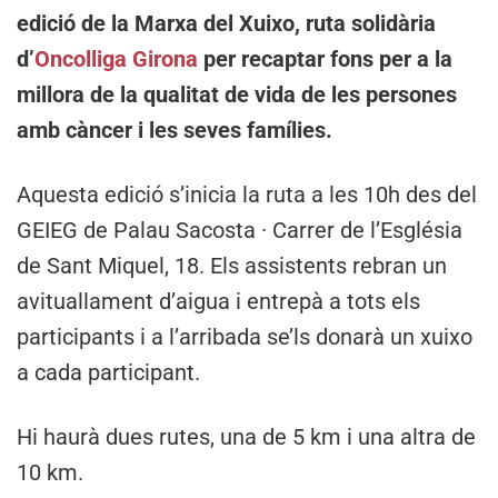
edició de la Marxa del Xuixo, ruta solidària
d’
Oncolliga Girona
per recaptar fons per a la
millora de la qualitat de vida de les persones
amb càncer i les seves famílies.
Aquesta edició s’inicia la ruta a les 10h des del
GEIEG de Palau Sacosta · Carrer de l’Església
de Sant Miquel, 18. Els assistents rebran un
avituallament d’aigua i entrepà a tots els
participants i a l’arribada se’ls donarà un xuixo
a cada participant.
Hi haurà dues rutes, una de 5 km i una altra de
10 km.