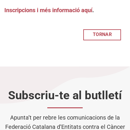
Inscripcions i més informació aquí
.
TORNAR
Subscriu-te al butlletí
Apunta’t per rebre les comunicacions de la
Federació Catalana d’Entitats contra el Càncer