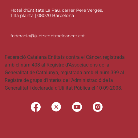
Hotel d'Entitats La Pau, carrer Pere Vergés,
1 11a planta | 08020 Barcelona
federacio@juntscontraelcancer.cat
Federació Catalana Entitats contra el Càncer, registrada
amb el núm 408 al Registre d’Associacions de la
Generalitat de Catalunya, registrada amb el núm 399 al
Registre de grups d’interès de l’Administració de la
Generalitat i declarada d’Utilitat Pública el 10-09-2008.