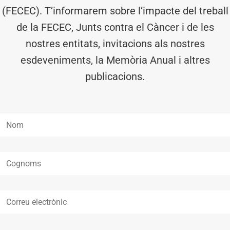
(FECEC). T’informarem sobre l’impacte del treball
de la FECEC, Junts contra el Càncer i de les
nostres entitats, invitacions als nostres
esdeveniments, la Memòria Anual i altres
publicacions.