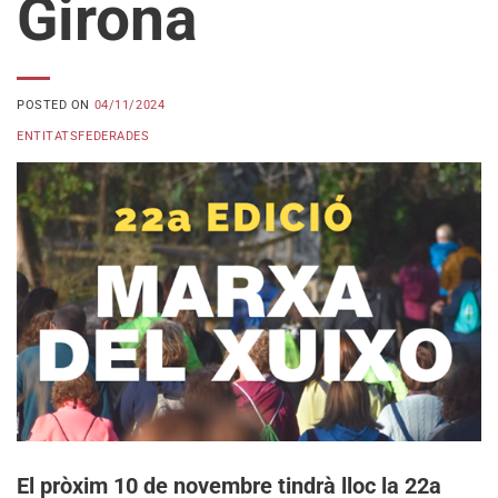
Girona
POSTED ON
04/11/2024
ENTITATSFEDERADES
El pròxim 10 de novembre tindrà lloc la 22a