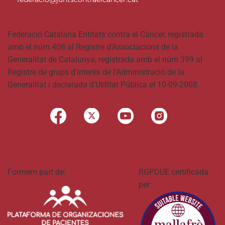
Federació Catalana Entitats contra el Càncer, registrada
amb el núm 408 al Registre d’Associacions de la
Generalitat de Catalunya, registrada amb el núm 399 al
Registre de grups d’interès de l’Administració de la
Generalitat i declarada d’Utilitat Pública el 10-09-2008.
Formem part de:
RGPDUE certificada
per: