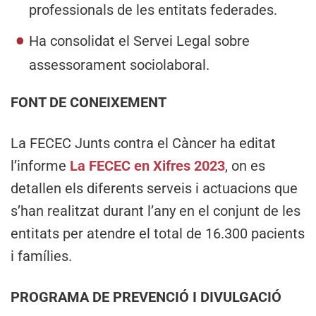
professionals de les entitats federades.
Ha consolidat el Servei Legal sobre
assessorament sociolaboral.
FONT DE CONEIXEMENT
La FECEC Junts contra el Càncer ha editat
l’informe
La FECEC en Xifres 2023
, on es
detallen els diferents serveis i actuacions que
s’han realitzat durant l’any en el conjunt de les
entitats per atendre el total de 16.300 pacients
i famílies.
PROGRAMA DE PREVENCIÓ I DIVULGACIÓ