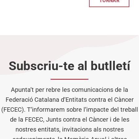
TORNAR
Subscriu-te al butlletí
Apunta’t per rebre les comunicacions de la
Federació Catalana d’Entitats contra el Càncer
(FECEC). T’informarem sobre l’impacte del treball
de la FECEC, Junts contra el Càncer i de les
nostres entitats, invitacions als nostres