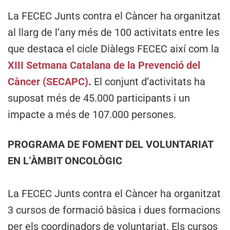
La FECEC Junts contra el Càncer ha organitzat
al llarg de l’any més de 100 activitats entre les
que destaca el cicle Diàlegs FECEC així com la
XIII Setmana Catalana de la Prevenció del
Càncer (SECAPC)
.
El conjunt d’activitats ha
suposat més de 45.000 participants i un
impacte a més de 107.000 persones.
PROGRAMA DE FOMENT DEL VOLUNTARIAT
EN L’ÀMBIT ONCOLÒGIC
La FECEC Junts contra el Càncer ha organitzat
3 cursos de formació bàsica i dues formacions
per els coordinadors de voluntariat. Els cursos