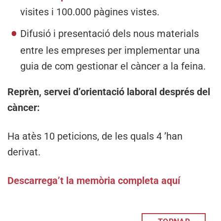
visites i 100.000 pàgines vistes.
Difusió i presentació dels nous materials
entre les empreses per implementar una
guia de com gestionar el càncer a la feina.
Reprèn, servei d’orientació laboral després del
càncer:
Ha atès 10 peticions, de les quals 4 ’han
derivat.
Descarrega’t la memòria completa aquí