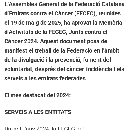
L’Assemblea General de la Federació Catalana
d’Entitats contra el Càncer (FECEC), reunides
el 19 de maig de 2025, ha aprovat la Memòria
d’Activitats de la FECEC, Junts contra el
Càncer 2024. Aquest document posa de
manifest el treball de la Federació en l’àmbit
de la divulgació i la prevenció, foment del
voluntariat, després del càncer, incidència i els
serveis a les entitats federades.
El més destacat del 2024:
SERVEIS A LES ENTITATS
Durant l’any 2024, la FECEC ha: