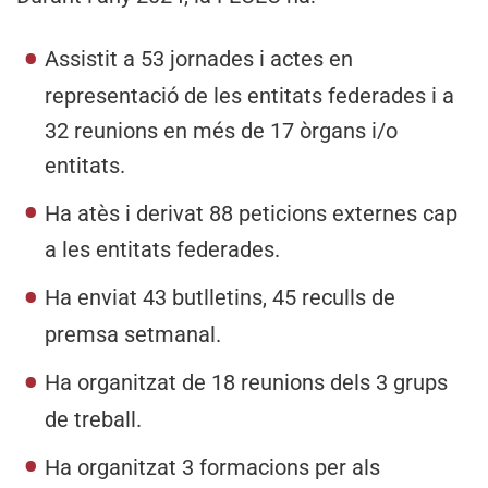
Assistit a 53 jornades i actes en
representació de les entitats federades i a
32 reunions en més de 17 òrgans i/o
entitats.
Ha atès i derivat 88 peticions externes cap
a les entitats federades.
Ha enviat 43 butlletins, 45 reculls de
premsa setmanal.
Ha organitzat de 18 reunions dels 3 grups
de treball.
Ha organitzat 3 formacions per als