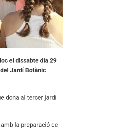
loc el dissabte dia 29
 del Jardí Botànic
e dona al tercer jardí
 amb la preparació de