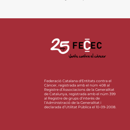
Federació Catalana d'Entitats contra el
Càncer, registrada amb el núm 408 al
Registre d’Associacions de la Generalitat
de Catalunya, registrada amb el núm 399
al Registre de grups d’interès de
l’Administració de la Generalitat i
declarada d’Utilitat Pública el 10-09-2008.