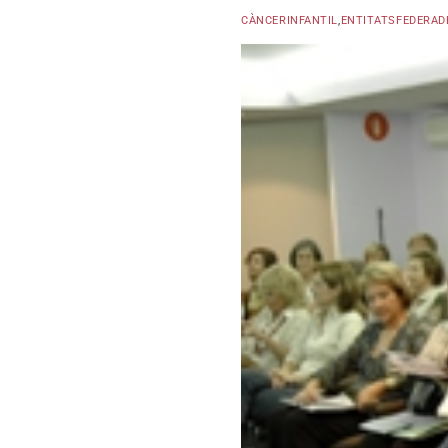
CÀNCERINFANTIL
,
ENTITATSFEDERAD