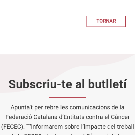
TORNAR
Subscriu-te al butlletí
Apunta’t per rebre les comunicacions de la
Federació Catalana d’Entitats contra el Càncer
(FECEC). T’informarem sobre l’impacte del treball