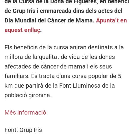
de la Cursa de la Dona de Figueres, en benefici
de Grup Iris i emmarcada dins dels actes del
Dia Mundial del Càncer de Mama.
Apunta’t en
aquest enllaç
.
Els beneficis de la cursa aniran destinats a la
millora de la qualitat de vida de les dones
afectades de càncer de mama i els seus
familiars. Es tracta d’una cursa popular de 5
km que partirà de la Font Lluminosa de la
població gironina.
Més informació
Font: Grup Iris