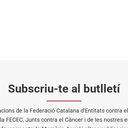
Subscriu-te al butlletí
acions de la Federació Catalana d’Entitats contra 
 la FECEC, Junts contra el Càncer i de les nostres en