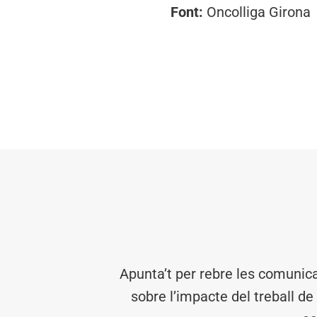
Font:
Oncolliga Girona
Apunta’t per rebre les comunic
sobre l’impacte del treball de