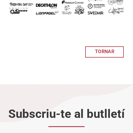
TORNAR
Subscriu-te al butlletí