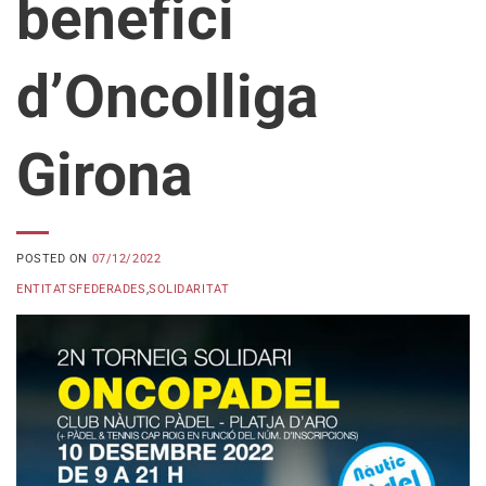
benefici
d’Oncolliga
Girona
POSTED ON
07/12/2022
ENTITATSFEDERADES
,
SOLIDARITAT