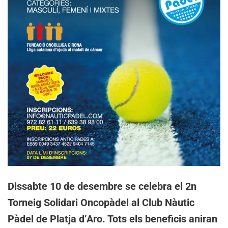
Dissabte 10 de desembre se celebra el 2n
Torneig Solidari Oncopàdel al Club Nàutic
Pàdel de Platja d’Aro. Tots els beneficis aniran