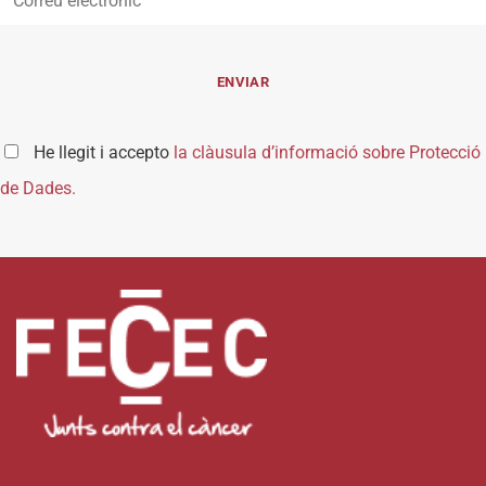
He llegit i accepto
la clàusula d’informació sobre Protecció
de Dades.