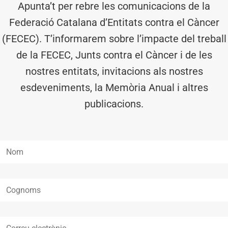
Apunta’t per rebre les comunicacions de la
Federació Catalana d’Entitats contra el Càncer
(FECEC). T’informarem sobre l’impacte del treball
de la FECEC, Junts contra el Càncer i de les
nostres entitats, invitacions als nostres
esdeveniments, la Memòria Anual i altres
publicacions.