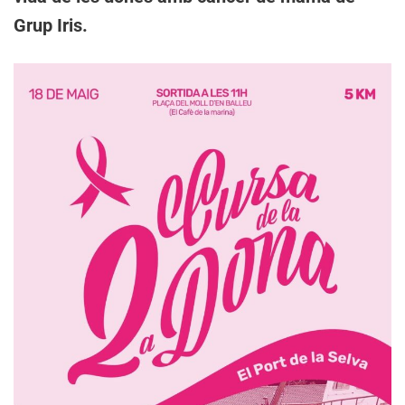
Grup Iris.