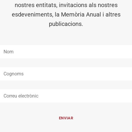
nostres entitats, invitacions als nostres
esdeveniments, la Memòria Anual i altres
publicacions.