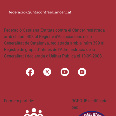
federacio@juntscontraelcancer.cat
Federació Catalana Entitats contra el Càncer, registrada
amb el núm 408 al Registre d’Associacions de la
Generalitat de Catalunya, registrada amb el núm 399 al
Registre de grups d’interès de l’Administració de la
Generalitat i declarada d’Utilitat Pública el 10-09-2008.
Formem part de:
RGPDUE certificada
per: