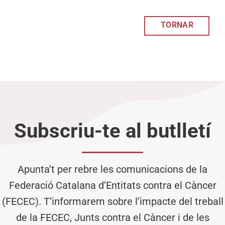
TORNAR
Subscriu-te al butlletí
Apunta’t per rebre les comunicacions de la
Federació Catalana d’Entitats contra el Càncer
(FECEC). T’informarem sobre l’impacte del treball
de la FECEC, Junts contra el Càncer i de les