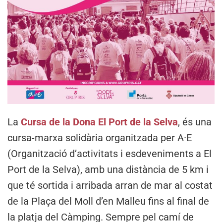
La
Cursa de la Dona El Port de la Selva
, és una
cursa-marxa solidària organitzada per A·E
(Organització d’activitats i esdeveniments a El
Port de la Selva), amb una distància de 5 km i
que té sortida i arribada arran de mar al costat
de la Plaça del Moll d’en Malleu fins al final de
la platja del Càmping. Sempre pel camí de