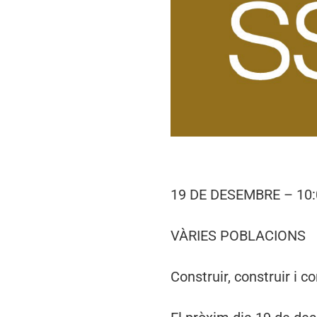
19 DE DESEMBRE – 10
VÀRIES POBLACIONS
Construir, construir i c