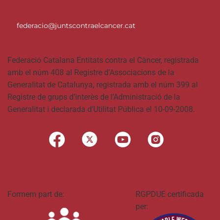
federacio@juntscontraelcancer.cat
Federació Catalana Entitats contra el Càncer, registrada
amb el núm 408 al Registre d’Associacions de la
Generalitat de Catalunya, registrada amb el núm 399 al
Registre de grups d’interès de l’Administració de la
Generalitat i declarada d’Utilitat Pública el 10-09-2008.
Formem part de:
RGPDUE certificada
per: