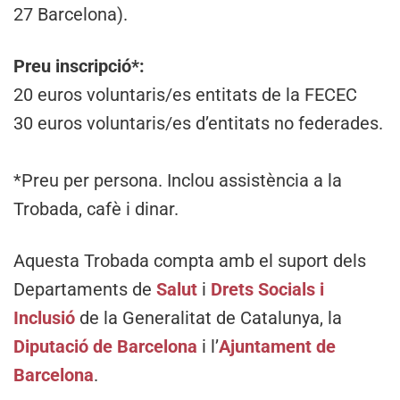
27 Barcelona).
Preu inscripció*:
20 euros voluntaris/es entitats de la FECEC
30 euros voluntaris/es d’entitats no federades.
*Preu per persona. Inclou assistència a la
Trobada, cafè i dinar.
Aquesta Trobada compta amb el suport dels
Departaments de
Salut
i
Drets Socials i
Inclusió
de la Generalitat de Catalunya, la
Diputació de Barcelona
i l’
Ajuntament de
Barcelona
.