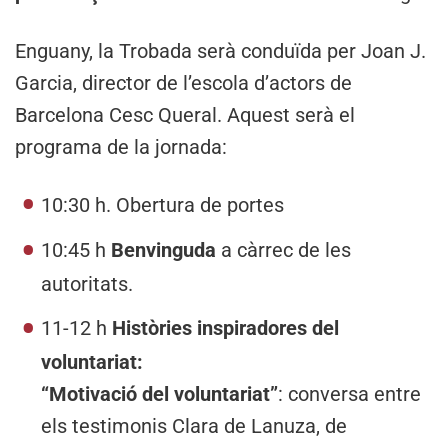
Enguany, la Trobada serà conduïda per Joan J.
Garcia, director de l’escola d’actors de
Barcelona Cesc Queral. Aquest serà el
programa de la jornada:
10:30 h. Obertura de portes
10:45 h
Benvinguda
a càrrec de les
autoritats.
11-12 h
Històries inspiradores del
voluntariat:
“Motivació del voluntariat”
: conversa entre
els testimonis Clara de Lanuza, de