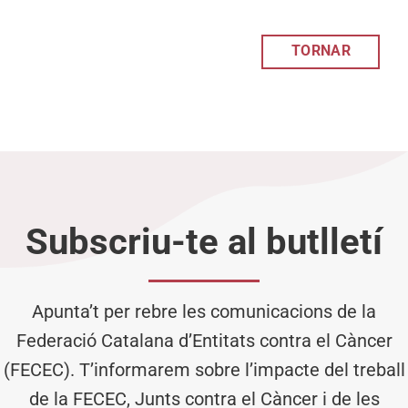
TORNAR
Subscriu-te al butlletí
Apunta’t per rebre les comunicacions de la
Federació Catalana d’Entitats contra el Càncer
(FECEC). T’informarem sobre l’impacte del treball
de la FECEC, Junts contra el Càncer i de les