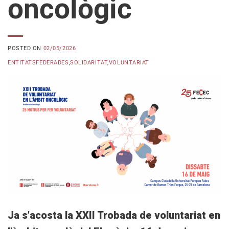
oncològic
POSTED ON
02/05/2026
ENTITATSFEDERADES
,
SOLIDARITAT
,
VOLUNTARIAT
Ja s’acosta la XXII Trobada de voluntariat en