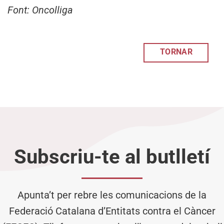
Font: Oncolliga
TORNAR
Subscriu-te al butlletí
Apunta’t per rebre les comunicacions de la
Federació Catalana d’Entitats contra el Càncer