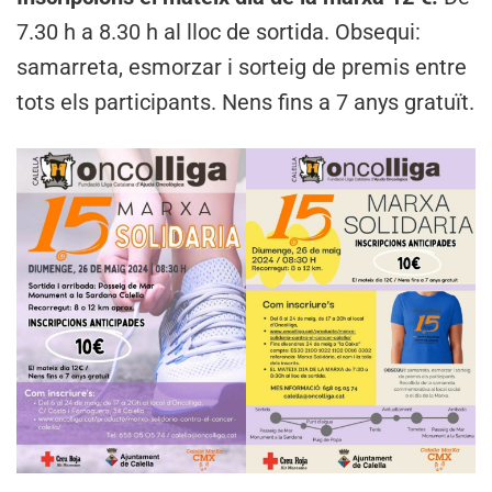
7.30 h a 8.30 h al lloc de sortida. Obsequi:
samarreta, esmorzar i sorteig de premis entre
tots els participants. Nens fins a 7 anys gratuït.