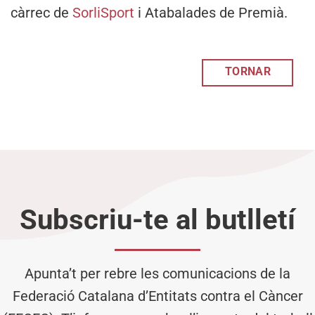
càrrec de
SorliSport
i Atabalades de Premià.
TORNAR
Subscriu-te al butlletí
Apunta’t per rebre les comunicacions de la
Federació Catalana d’Entitats contra el Càncer