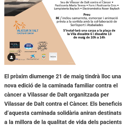
El pròxim diumenge 21 de maig tindrà lloc una
nova edició de la caminada familiar contra el
càncer a Vilassar de Dalt organitzada per
Vilassar de Dalt contra el Càncer. Els beneficis
d’aquesta caminada solidària aniran destinats
a la millora de la qualitat de vida dels pacients