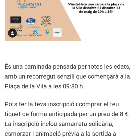
És una caminada pensada per totes les edats,
amb un recorregut senzill que començarà a la
Plaça de la Vila a les 09:30 h.
Pots fer la teva inscripció i comprar el teu
tiquet de forma anticipada per un preu de 8 €.
La inscripció inclou samarreta solidària,
esmorzar i animació prèvia a la sortida a