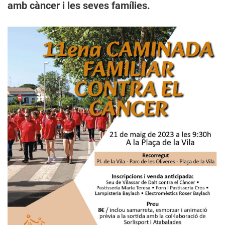
amb càncer i les seves famílies.