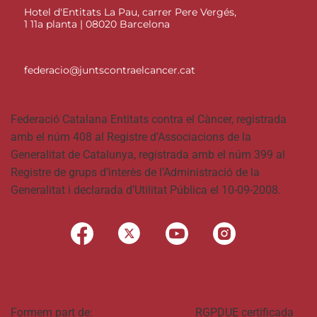
Hotel d'Entitats La Pau, carrer Pere Vergés,
1 11a planta | 08020 Barcelona
federacio@juntscontraelcancer.cat
Federació Catalana Entitats contra el Càncer, registrada
amb el núm 408 al Registre d’Associacions de la
Generalitat de Catalunya, registrada amb el núm 399 al
Registre de grups d’interès de l’Administració de la
Generalitat i declarada d’Utilitat Pública el 10-09-2008.
Formem part de:
RGPDUE certificada