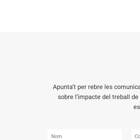
Apunta’t per rebre les comunic
sobre l’impacte del treball de
es