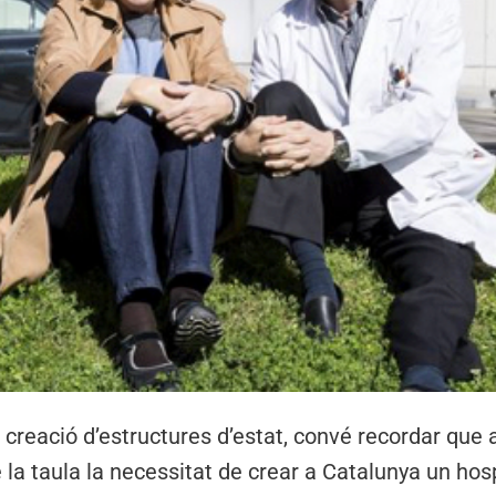
a creació d’estructures d’estat, convé recordar que 
 la taula la necessitat de crear a Catalunya un hos