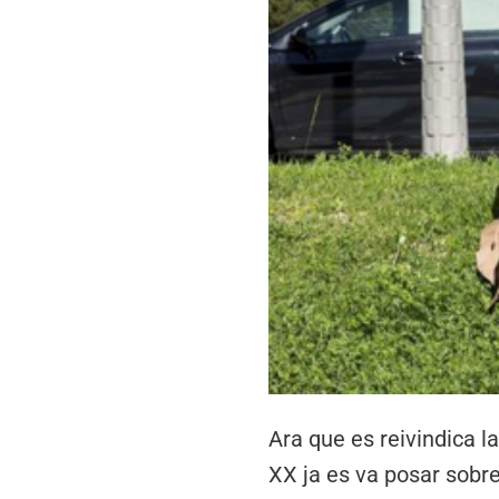
Ara que es reivindica l
XX ja es va posar sobre