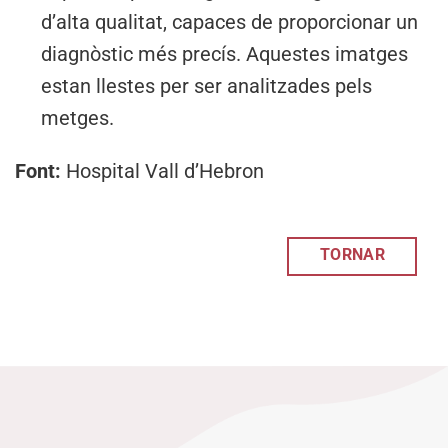
d’alta qualitat, capaces de proporcionar un
diagnòstic més precís. Aquestes imatges
estan llestes per ser analitzades pels
metges.
Font:
Hospital Vall d’Hebron
TORNAR