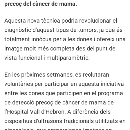
precoç del càncer de mama.
Aquesta nova tècnica podria revolucionar el
diagnòstic d’aquest tipus de tumors, ja que és
totalment innòcua per a les dones i ofereix una
imatge molt més completa des del punt de
vista funcional i multiparamètric.
En les pròximes setmanes, es reclutaran
voluntàries per participar en aquesta iniciativa
entre les dones que participen en el programa
de detecció precoç de càncer de mama de
l’Hospital Vall d’Hebron. A diferència dels
dispositius d’ultrasons tradicionals utilitzats en