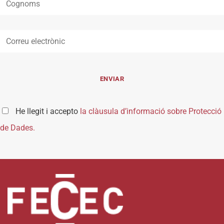
He llegit i accepto
la clàusula d’informació sobre Protecció
de Dades.