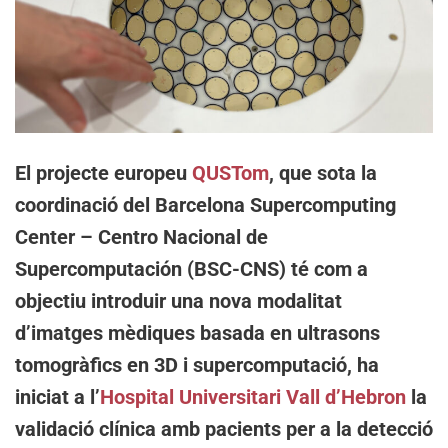
El projecte europeu
QUSTom
, que sota la
coordinació del Barcelona Supercomputing
Center – Centro Nacional de
Supercomputación (BSC-CNS) té com a
objectiu introduir una nova modalitat
d’imatges mèdiques basada en ultrasons
tomogràfics en 3D i supercomputació, ha
iniciat a l’
Hospital Universitari Vall d’Hebron
la
validació clínica amb pacients per a la detecció