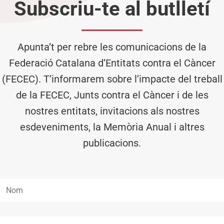
Subscriu-te al butlletí
Apunta’t per rebre les comunicacions de la
Federació Catalana d’Entitats contra el Càncer
(FECEC). T’informarem sobre l’impacte del treball
de la FECEC, Junts contra el Càncer i de les
nostres entitats, invitacions als nostres
esdeveniments, la Memòria Anual i altres
publicacions.