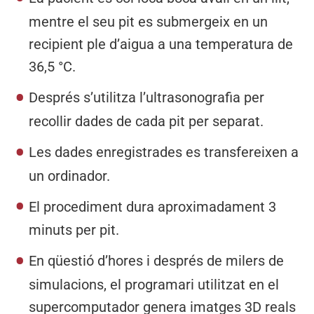
mentre el seu pit es submergeix en un
recipient ple d’aigua a una temperatura de
36,5 °C.
Després s’utilitza l’ultrasonografia per
recollir dades de cada pit per separat.
Les dades enregistrades es transfereixen a
un ordinador.
El procediment dura aproximadament 3
minuts per pit.
En qüestió d’hores i després de milers de
simulacions, el programari utilitzat en el
supercomputador genera imatges 3D reals