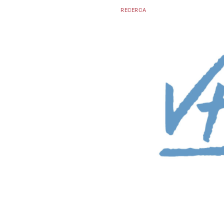
RECERCA