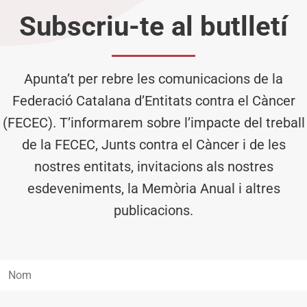
Subscriu-te al butlletí
Apunta’t per rebre les comunicacions de la
Federació Catalana d’Entitats contra el Càncer
(FECEC). T’informarem sobre l’impacte del treball
de la FECEC, Junts contra el Càncer i de les
nostres entitats, invitacions als nostres
esdeveniments, la Memòria Anual i altres
publicacions.