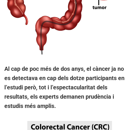
Al cap de poc més de dos anys, el càncer ja no
es detectava en cap dels dotze participants en
l’estudi però, tot i l’espectacularitat dels
resultats, els experts demanen prudència i
estudis més amplis.