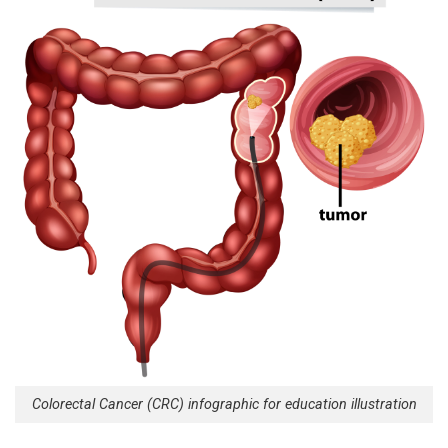
Colorectal Cancer (CRC) infographic for education illustration