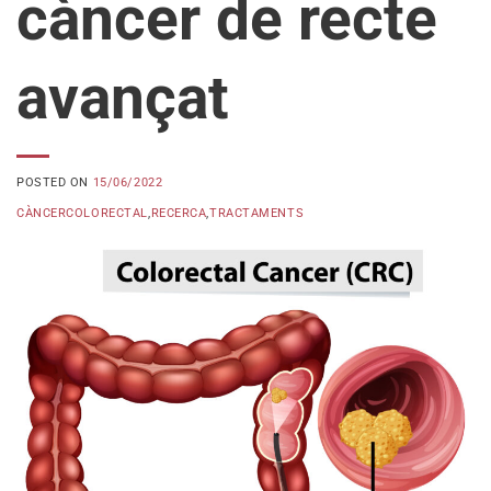
càncer de recte
avançat
POSTED ON
15/06/2022
CÀNCERCOLORECTAL
,
RECERCA
,
TRACTAMENTS