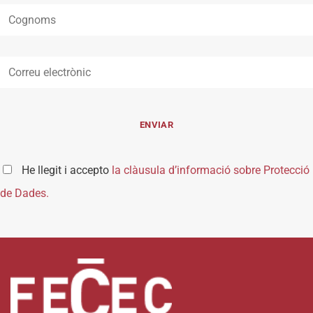
He llegit i accepto
la clàusula d’informació sobre Protecció
de Dades.