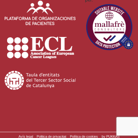
·
·
·
Avís legal
Politica de privacitat
Política de cookies
by PUKKAS