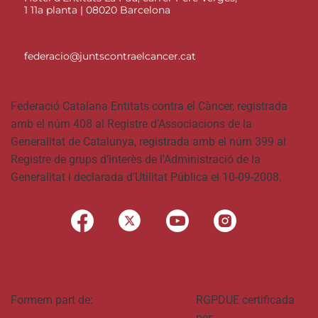
1 11a planta | 08020 Barcelona
federacio@juntscontraelcancer.cat
Federació Catalana Entitats contra el Càncer, registrada
amb el núm 408 al Registre d’Associacions de la
Generalitat de Catalunya, registrada amb el núm 399 al
Registre de grups d’interès de l’Administració de la
Generalitat i declarada d’Utilitat Pública el 10-09-2008.
Formem part de:
RGPDUE certificada
per: