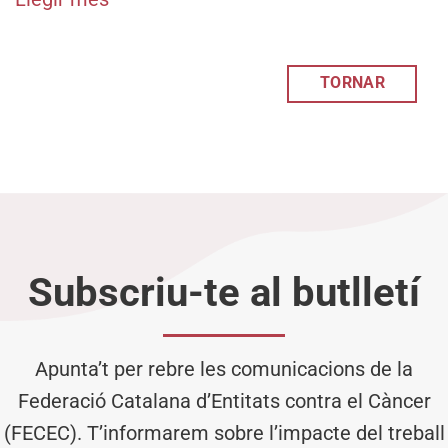
TORNAR
Subscriu-te al butlletí
Apunta’t per rebre les comunicacions de la
Federació Catalana d’Entitats contra el Càncer
(FECEC). T’informarem sobre l’impacte del treball