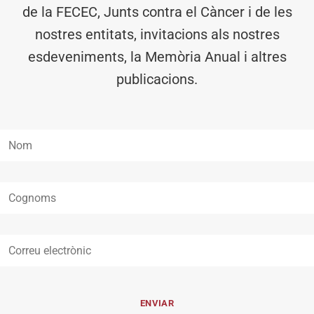
de la FECEC, Junts contra el Càncer i de les
nostres entitats, invitacions als nostres
esdeveniments, la Memòria Anual i altres
publicacions.