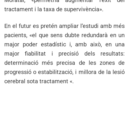
tractament i la taxa de supervivència».
En el futur es pretén ampliar l’estudi amb més
pacients, «el que sens dubte redundarà en un
major poder estadístic i, amb això, en una
major fiabilitat i precisió dels resultats:
determinació més precisa de les zones de
progressió o estabilització, i millora de la lesió
cerebral sota tractament «.