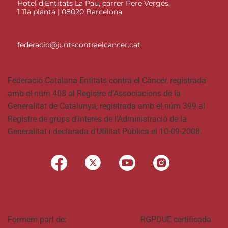
Hotel d'Entitats La Pau, carrer Pere Vergés,
1 11a planta | 08020 Barcelona
federacio@juntscontraelcancer.cat
Federació Catalana Entitats contra el Càncer, registrada
amb el núm 408 al Registre d’Associacions de la
Generalitat de Catalunya, registrada amb el núm 399 al
Registre de grups d’interès de l’Administració de la
Generalitat i declarada d’Utilitat Pública el 10-09-2008.
Formem part de:
RGPDUE certificada