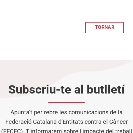
TORNAR
Subscriu-te al butlletí
Apunta’t per rebre les comunicacions de la
Federació Catalana d’Entitats contra el Càncer
(FECEC). T’informarem sobre l’impacte del treball