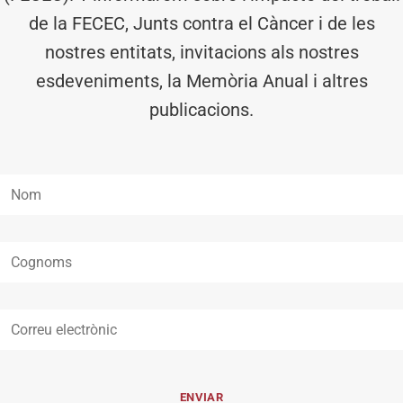
de la FECEC, Junts contra el Càncer i de les
nostres entitats, invitacions als nostres
esdeveniments, la Memòria Anual i altres
publicacions.