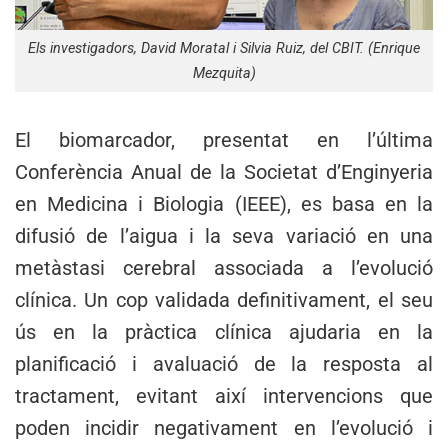
Els investigadors, David Moratal i Silvia Ruiz, del CBIT. (Enrique
Mezquita)
El biomarcador, presentat en l’última
Conferència Anual de la Societat d’Enginyeria
en Medicina i Biologia (IEEE), es basa en la
difusió de l’aigua i la seva variació en una
metàstasi cerebral associada a l’evolució
clínica. Un cop validada definitivament, el seu
ús en la pràctica clínica ajudaria en la
planificació i avaluació de la resposta al
tractament, evitant així intervencions que
poden incidir negativament en l’evolució i