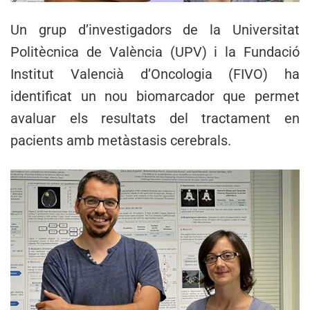
Un grup d’investigadors de la Universitat
Politècnica de València (UPV) i la Fundació
Institut Valencià d’Oncologia (FIVO) ha
identificat un nou biomarcador que permet
avaluar els resultats del tractament en
pacients amb metàstasis cerebrals.