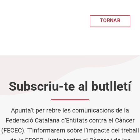
TORNAR
Subscriu-te al butlletí
Apunta’t per rebre les comunicacions de la
Federació Catalana d’Entitats contra el Càncer
(FECEC). T’informarem sobre l’impacte del treball