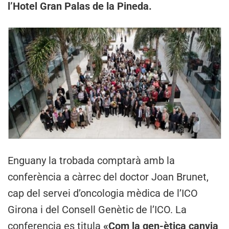
l’Hotel Gran Palas de la Pineda.
Enguany la trobada comptarà amb la
conferència a càrrec del doctor Joan Brunet,
cap del servei d’oncologia mèdica de l’ICO
Girona i del Consell Genètic de l’ICO. La
conferencia es titula
«Com la gen-ètica canvia