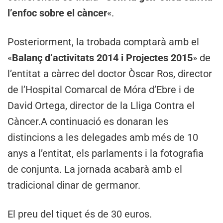
l’enfoc sobre el càncer
«.
Posteriorment, la trobada comptarà amb el
«
Balanç d’activitats 2014 i Projectes 2015
» de
l’entitat a càrrec del doctor Òscar Ros, director
de l’Hospital Comarcal de Móra d’Ebre i de
David Ortega, director de la Lliga Contra el
Càncer.A continuació es donaran les
distincions a les delegades amb més de 10
anys a l’entitat, els parlaments i la fotografia
de conjunta. La jornada acabarà amb el
tradicional dinar de germanor.
El preu del tiquet és de 30 euros.