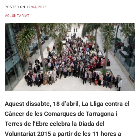
POSTED ON
17/04/2015
VOLUNTARIAT
Aquest dissabte, 18 d’abril, La Lliga contra el
Càncer de les Comarques de Tarragona i
Terres de l’Ebre celebra la Diada del
Voluntariat 2015 a partir de les 11 hores a