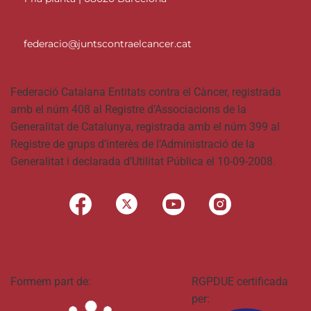
federacio@juntscontraelcancer.cat
Federació Catalana Entitats contra el Càncer, registrada
amb el núm 408 al Registre d’Associacions de la
Generalitat de Catalunya, registrada amb el núm 399 al
Registre de grups d’interès de l’Administració de la
Generalitat i declarada d’Utilitat Pública el 10-09-2008.
Formem part de:
RGPDUE certificada
per: