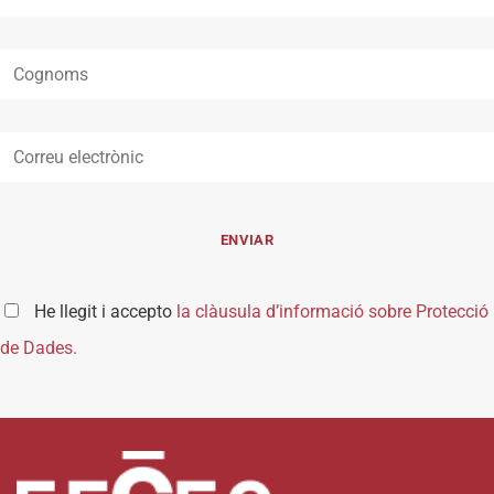
He llegit i accepto
la clàusula d’informació sobre Protecció
de Dades.