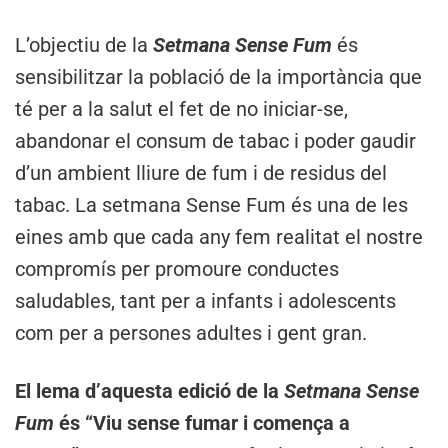
L’objectiu de la
Setmana Sense Fum
és
sensibilitzar la població de la importància que
té per a la salut el fet de no iniciar-se,
abandonar el consum de tabac i poder gaudir
d’un ambient lliure de fum i de residus del
tabac. La setmana Sense Fum és una de les
eines amb que cada any fem realitat el nostre
compromís per promoure conductes
saludables, tant per a infants i adolescents
com per a persones adultes i gent gran.
El lema d’aquesta edició de la
Setmana Sense
Fum
és “Viu sense fumar i comença a