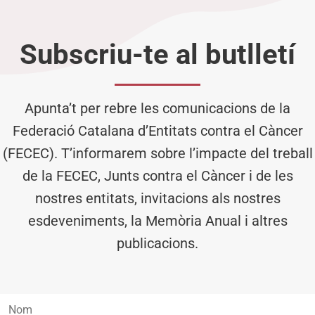
Subscriu-te al butlletí
Apunta’t per rebre les comunicacions de la
Federació Catalana d’Entitats contra el Càncer
(FECEC). T’informarem sobre l’impacte del treball
de la FECEC, Junts contra el Càncer i de les
nostres entitats, invitacions als nostres
esdeveniments, la Memòria Anual i altres
publicacions.