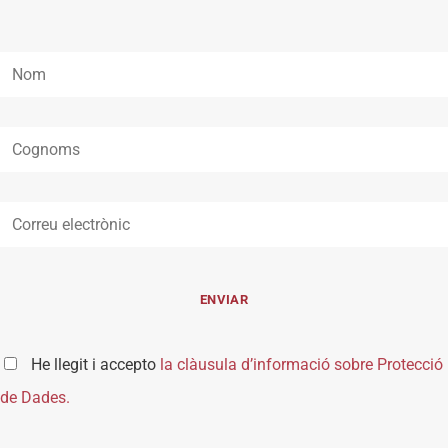
He llegit i accepto
la clàusula d’informació sobre Protecció
de Dades.