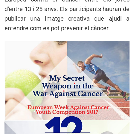
d’entre 13 i 25 anys. Els participants hauran de
publicar una imatge creativa que ajudi a
entendre com es pot prevenir el càncer.