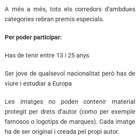
A més a més, tots els corredors d’ambdues
categories rebran premis especials.
Per poder participar:
Has de tenir entre 13 i 25 anys
Ser jove de qualsevol nacionalitat però has de
viure i estudiar a Europa
Les imatges no poden contenir material
protegit per drets d’autor (como per exemple
famosos o logotips de marques). Cada imatge
ha de ser original i creada pel propi autor.