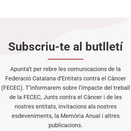
Subscriu-te al butlletí
Apunta’t per rebre les comunicacions de la
Federació Catalana d’Entitats contra el Càncer
(FECEC). T’informarem sobre l’impacte del treball
de la FECEC, Junts contra el Càncer i de les
nostres entitats, invitacions als nostres
esdeveniments, la Memòria Anual i altres
publicacions.