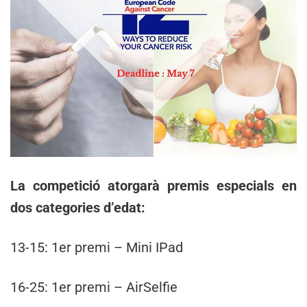
La competició atorgarà premis especials en
dos categories d’edat:
13-15: 1er premi – Mini IPad
16-25: 1er premi – AirSelfie