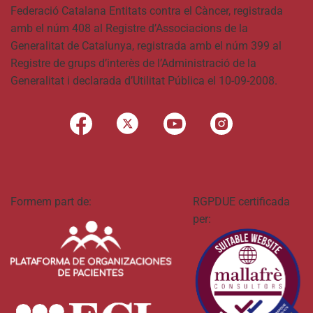
Federació Catalana Entitats contra el Càncer, registrada
amb el núm 408 al Registre d’Associacions de la
Generalitat de Catalunya, registrada amb el núm 399 al
Registre de grups d’interès de l’Administració de la
Generalitat i declarada d’Utilitat Pública el 10-09-2008.
Formem part de:
RGPDUE certificada
per: