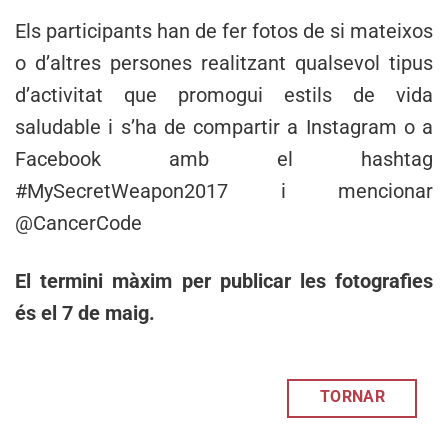
Els participants han de fer fotos de si mateixos
o d’altres persones realitzant qualsevol tipus
d’activitat que promogui estils de vida
saludable i s’ha de compartir a Instagram o a
Facebook amb el hashtag
#MySecretWeapon2017 i mencionar
@CancerCode
El termini màxim per publicar les fotografies
és el 7 de maig.
TORNAR