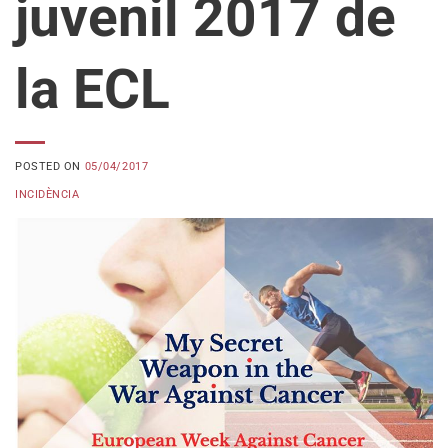
juvenil 2017 de
la ECL
POSTED ON
05/04/2017
INCIDÈNCIA