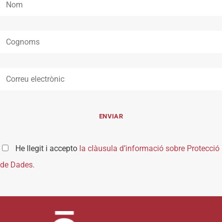
He llegit i accepto
la clàusula d’informació sobre Protecció
de Dades.