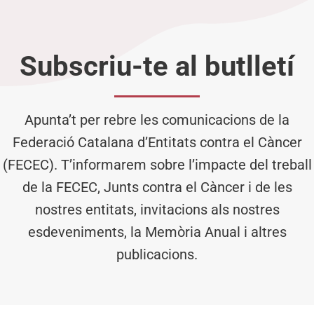
Subscriu-te al butlletí
Apunta’t per rebre les comunicacions de la
Federació Catalana d’Entitats contra el Càncer
(FECEC). T’informarem sobre l’impacte del treball
de la FECEC, Junts contra el Càncer i de les
nostres entitats, invitacions als nostres
esdeveniments, la Memòria Anual i altres
publicacions.