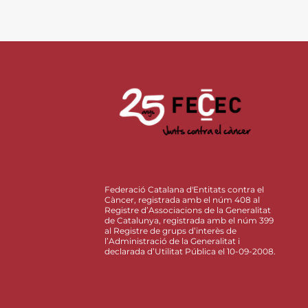
Federació Catalana d'Entitats contra el
Càncer, registrada amb el núm 408 al
Registre d’Associacions de la Generalitat
de Catalunya, registrada amb el núm 399
al Registre de grups d’interès de
l’Administració de la Generalitat i
declarada d’Utilitat Pública el 10-09-2008.