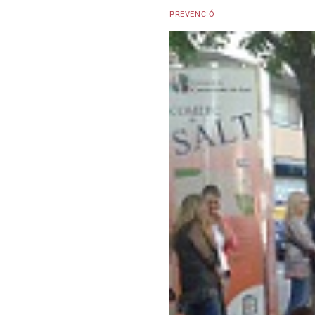
PREVENCIÓ