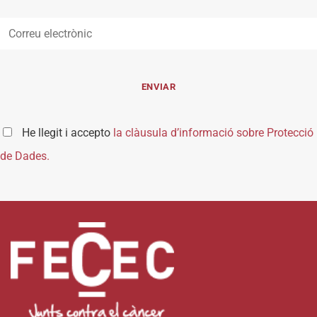
He llegit i accepto
la clàusula d’informació sobre Protecció
de Dades.