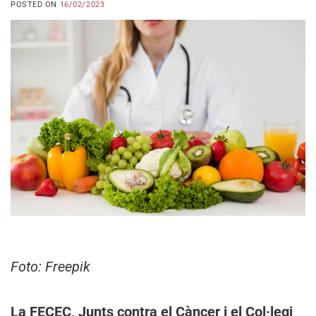
POSTED ON
16/02/2023
Foto: Freepik
La FECEC, Junts contra el Càncer i el Col·legi