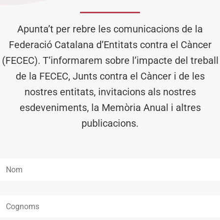
Apunta’t per rebre les comunicacions de la
Federació Catalana d’Entitats contra el Càncer
(FECEC). T’informarem sobre l’impacte del treball
de la FECEC, Junts contra el Càncer i de les
nostres entitats, invitacions als nostres
esdeveniments, la Memòria Anual i altres
publicacions.