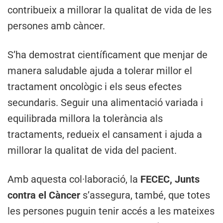
contribueix a millorar la qualitat de vida de les
persones amb càncer.
S’ha demostrat científicament que menjar de
manera saludable ajuda a tolerar millor el
tractament oncològic i els seus efectes
secundaris. Seguir una alimentació variada i
equilibrada millora la tolerància als
tractaments, redueix el cansament i ajuda a
millorar la qualitat de vida del pacient.
Amb aquesta col·laboració, la
FECEC, Junts
contra el Càncer
s’assegura, també, que totes
les persones puguin tenir accés a les mateixes