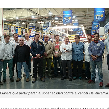
Cuiners que participaran al sopar solidari contra el càncer i la leucèmia.