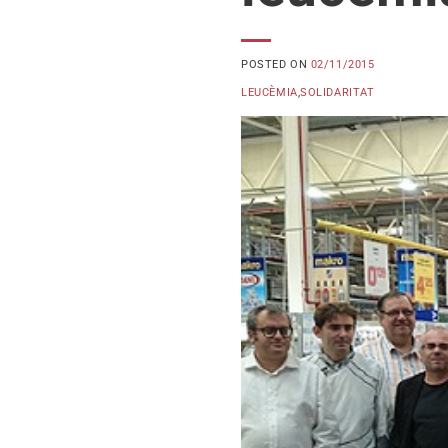
POSTED ON
02/11/2015
LEUCÈMIA
,
SOLIDARITAT