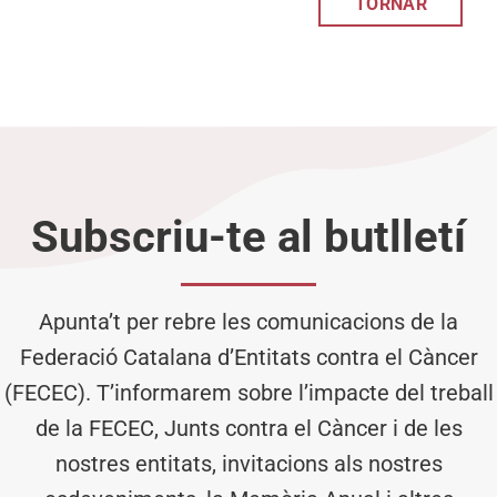
TORNAR
Subscriu-te al butlletí
Apunta’t per rebre les comunicacions de la
Federació Catalana d’Entitats contra el Càncer
(FECEC). T’informarem sobre l’impacte del treball
de la FECEC, Junts contra el Càncer i de les
nostres entitats, invitacions als nostres