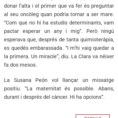
donar l’alta i el primer que va fer és preguntar
al seu oncòleg quan podria tornar a ser mare.
“Com que no hi ha estudis determinants, vam
pactar esperar un any i mig”. Però ningú
esperava que, després de tanta quimioteràpia,
es quedés embarassada. “I m’hi vaig quedar a
la primera. Un miracle”, diu. La Clara va néixer
fa dos mesos.
La Susana Peón vol llançar un missatge
positiu. “La maternitat és possible. Abans,
durant i després del càncer. Hi ha opcions”.