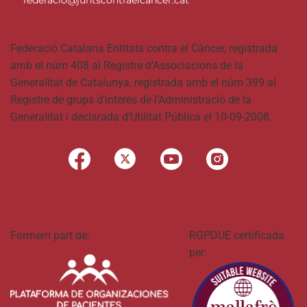
federacio@juntscontraelcancer.cat
Federació Catalana Entitats contra el Càncer, registrada
amb el núm 408 al Registre d’Associacions de la
Generalitat de Catalunya, registrada amb el núm 399 al
Registre de grups d’interès de l’Administració de la
Generalitat i declarada d’Utilitat Pública el 10-09-2008.
Formem part de:
RGPDUE certificada
per: