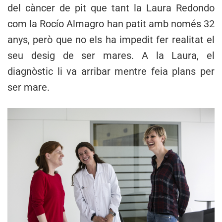
del càncer de pit que tant la Laura Redondo
com la Rocío Almagro han patit amb només 32
anys, però que no els ha impedit fer realitat el
seu desig de ser mares. A la Laura, el
diagnòstic li va arribar mentre feia plans per
ser mare.