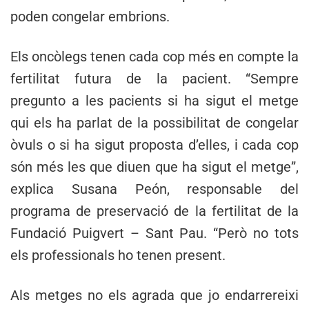
poden congelar embrions.
Els oncòlegs tenen cada cop més en compte la
fertilitat futura de la pacient. “Sempre
pregunto a les pacients si ha sigut el metge
qui els ha parlat de la possibilitat de congelar
òvuls o si ha sigut proposta d’elles, i cada cop
són més les que diuen que ha sigut el metge”,
explica Susana Peón, responsable del
programa de preservació de la fertilitat de la
Fundació Puigvert – Sant Pau. “Però no tots
els professionals ho tenen present.
Als metges no els agrada que jo endarrereixi