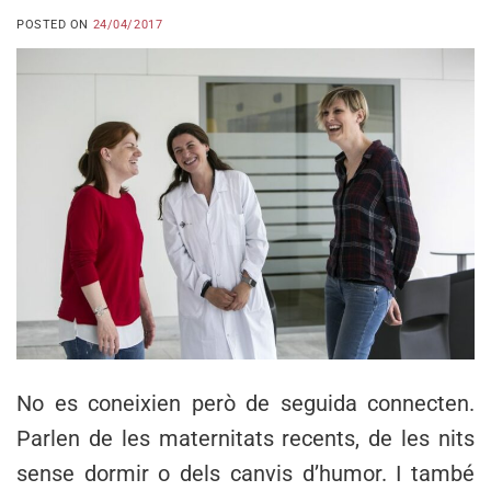
POSTED ON
24/04/2017
No es coneixien però de seguida connecten.
Parlen de les maternitats recents, de les nits
sense dormir o dels canvis d’humor. I també