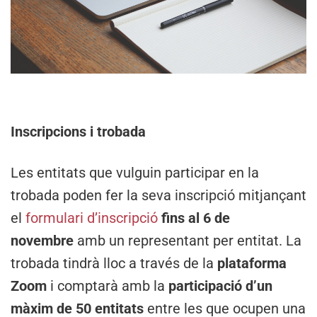
Inscripcions i trobada
Les entitats que vulguin participar en la
trobada poden fer la seva inscripció mitjançant
el
formulari d’inscripció
fins al 6 de
novembre
amb un representant per entitat. La
trobada tindrà lloc a través de la
plataforma
Zoom
i comptarà amb la
participació d’un
màxim de 50 entitats
entre les que ocupen una