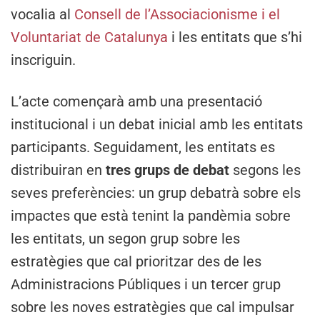
vocalia al
Consell de l’Associacionisme i el
Voluntariat de Catalunya
i les entitats que s’hi
inscriguin.
L’acte començarà amb una presentació
institucional i un debat inicial amb les entitats
participants. Seguidament, les entitats es
distribuiran en
tres grups de debat
segons les
seves preferències: un grup debatrà sobre els
impactes que està tenint la pandèmia sobre
les entitats, un segon grup sobre les
estratègies que cal prioritzar des de les
Administracions Públiques i un tercer grup
sobre les noves estratègies que cal impulsar