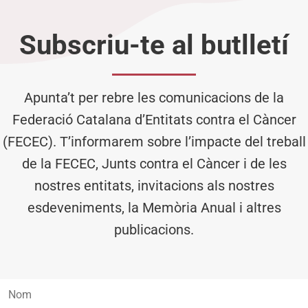
Subscriu-te al butlletí
Apunta’t per rebre les comunicacions de la
Federació Catalana d’Entitats contra el Càncer
(FECEC). T’informarem sobre l’impacte del treball
de la FECEC, Junts contra el Càncer i de les
nostres entitats, invitacions als nostres
esdeveniments, la Memòria Anual i altres
publicacions.