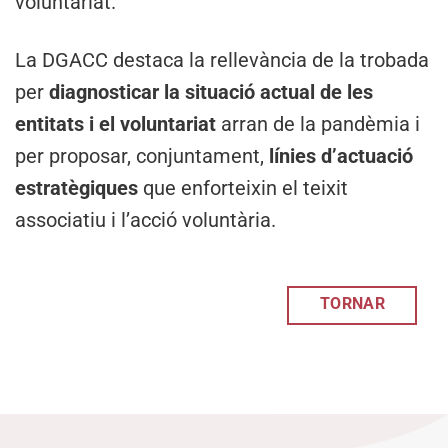
voluntariat.
La DGACC destaca la rellevància de la trobada
per
diagnosticar la situació actual de les
entitats i el voluntariat
arran de la pandèmia i
per proposar, conjuntament,
línies d’actuació
estratègiques
que enforteixin el teixit
associatiu i l’acció voluntària.
TORNAR