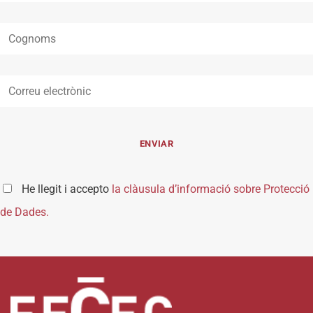
He llegit i accepto
la clàusula d’informació sobre Protecció
de Dades.