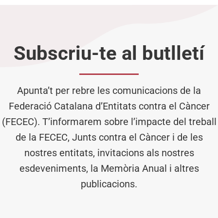
Subscriu-te al butlletí
Apunta’t per rebre les comunicacions de la
Federació Catalana d’Entitats contra el Càncer
(FECEC). T’informarem sobre l’impacte del treball
de la FECEC, Junts contra el Càncer i de les
nostres entitats, invitacions als nostres
esdeveniments, la Memòria Anual i altres
publicacions.