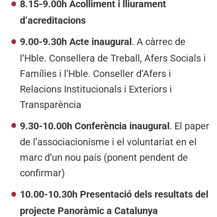
8.15-9.00h Acolliment i lliurament
d’acreditacions
9.00-9.30h Acte inaugural
. A càrrec de
l’Hble. Consellera de Treball, Afers Socials i
Famílies i l’Hble. Conseller d’Afers i
Relacions Institucionals i Exteriors i
Transparència
9.30-10.00h Conferència inaugural
. El paper
de l’associacionisme i el voluntariat en el
marc d’un nou país (ponent pendent de
confirmar)
10.00-10.30h Presentació dels resultats del
projecte Panoràmic a Catalunya