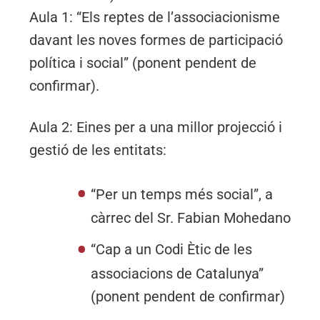
Aula 1: “Els reptes de l’associacionisme
davant les noves formes de participació
política i social” (ponent pendent de
confirmar).
Aula 2: Eines per a una millor projecció i
gestió de les entitats:
“Per un temps més social”, a
càrrec del Sr. Fabian Mohedano
“Cap a un Codi Ètic de les
associacions de Catalunya”
(ponent pendent de confirmar)