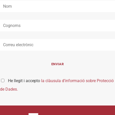
He llegit i accepto
la clàusula d’informació sobre Protecció
de Dades.