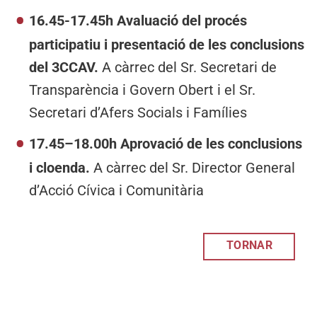
16.45-17.45h Avaluació del procés
participatiu i presentació de les conclusions
del 3CCAV.
A càrrec del Sr. Secretari de
Transparència i Govern Obert i el Sr.
Secretari d’Afers Socials i Famílies
17.45–18.00h Aprovació de les conclusions
i cloenda.
A càrrec del Sr. Director General
d’Acció Cívica i Comunitària
TORNAR