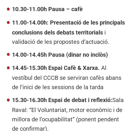
10.30-11.00h Pausa – cafè
11.00-14.00h: Presentació de les principals
conclusions dels debats territorials
i
validació de les propostes d’actuació.
14.00-14.45h Pausa (dinar no inclòs)
14.45-15.30h Espai Cafè & Xarxa.
Al
vestíbul del CCCB se serviran cafès abans
de l’inici de les sessions de la tarda
15.30-16.30h Espai de debat i reflexió:
Sala
Raval: “El Voluntariat, motor econòmic i de
millora de l’ocupabilitat” (ponent pendent
de confirmar).