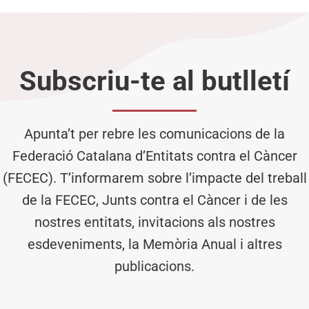
Subscriu-te al butlletí
Apunta’t per rebre les comunicacions de la
Federació Catalana d’Entitats contra el Càncer
(FECEC). T’informarem sobre l’impacte del treball
de la FECEC, Junts contra el Càncer i de les
nostres entitats, invitacions als nostres
esdeveniments, la Memòria Anual i altres
publicacions.