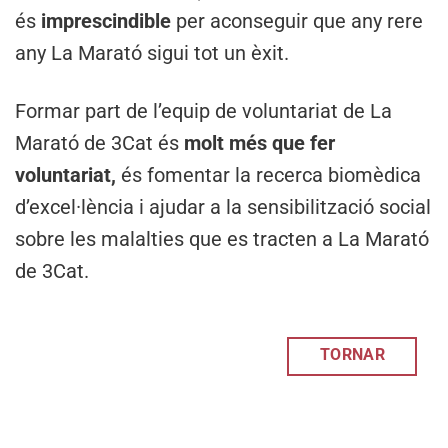
és
imprescindible
per aconseguir que any rere
any La Marató sigui tot un èxit.
Formar part de l’equip de voluntariat de La
Marató de 3Cat és
molt més que fer
voluntariat,
és fomentar la recerca biomèdica
d’excel·lència i ajudar a la sensibilització social
sobre les malalties que es tracten a La Marató
de 3Cat.
TORNAR