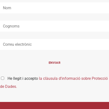
He llegit i accepto
la clàusula d’informació sobre Protecció
de Dades.