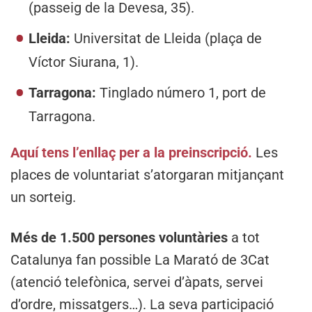
(passeig de la Devesa, 35).
Lleida:
Universitat de Lleida (plaça de
Víctor Siurana, 1).
Tarragona:
Tinglado número 1, port de
Tarragona.
Aquí tens l’enllaç per a la preinscripció.
Les
places de voluntariat s’atorgaran mitjançant
un sorteig.
Més de 1.500 persones voluntàries
a tot
Catalunya fan possible La Marató de 3Cat
(atenció telefònica, servei d’àpats, servei
d’ordre, missatgers…). La seva participació