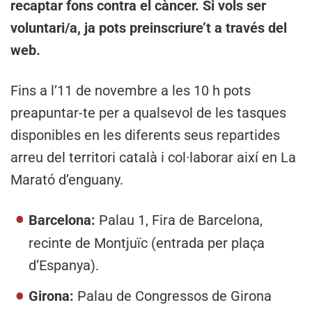
recaptar fons contra el càncer. Si vols ser
voluntari/a, ja pots preinscriure’t a través del
web.
Fins a l’11 de novembre a les 10 h pots
preapuntar-te per a qualsevol de les tasques
disponibles en les diferents seus repartides
arreu del territori català i col·laborar així en La
Marató d’enguany.
Barcelona:
Palau 1, Fira de Barcelona,
recinte de Montjuïc (entrada per plaça
d’Espanya).
Girona:
Palau de Congressos de Girona