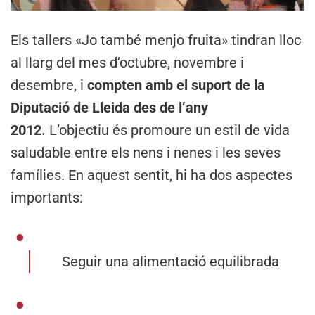
Els tallers «Jo també menjo fruita» tindran lloc
al llarg del mes d’octubre, novembre i
desembre, i
compten amb el suport de la
Diputació de Lleida des de l’any
2012.
L’objectiu és promoure un estil de vida
saludable entre els nens i nenes i les seves
famílies. En aquest sentit, hi ha dos aspectes
importants:
Seguir una alimentació equilibrada