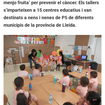
menjo fruita’ per prevenir el càncer. Els tallers
s’imparteixen a 15 centres educatius i van
destinats a nens i nenes de P5 de diferents
municipis de la província de Lleida.