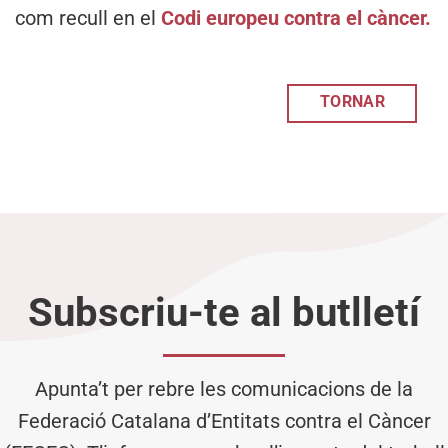
com recull en el
Codi europeu contra el càncer.
TORNAR
Subscriu-te al butlletí
Apunta’t per rebre les comunicacions de la
Federació Catalana d’Entitats contra el Càncer