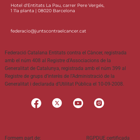
Hotel d'Entitats La Pau, carrer Pere Vergés,
1 11a planta | 08020 Barcelona
federacio@juntscontraelcancer.cat
Federació Catalana Entitats contra el Càncer, registrada
amb el núm 408 al Registre d’Associacions de la
Generalitat de Catalunya, registrada amb el núm 399 al
Registre de grups d’interès de l’Administració de la
Generalitat i declarada d’Utilitat Pública el 10-09-2008.
Formem part de:
RGPDUE certificada