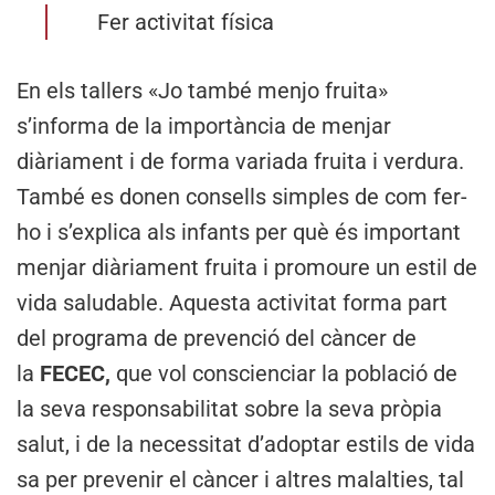
Fer activitat física
En els tallers «Jo també menjo fruita»
s’informa de la importància de menjar
diàriament i de forma variada fruita i verdura.
També es donen consells simples de com fer-
ho i s’explica als infants per què és important
menjar diàriament fruita i promoure un estil de
vida saludable. Aquesta activitat forma part
del programa de prevenció del càncer de
la
FECEC,
que
vol conscienciar la població de
la seva responsabilitat sobre la seva pròpia
salut, i de la necessitat d’adoptar estils de vida
sa per prevenir el càncer i altres malalties, tal