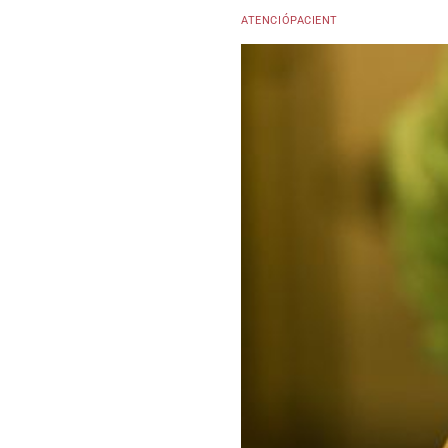
ATENCIÓPACIENT