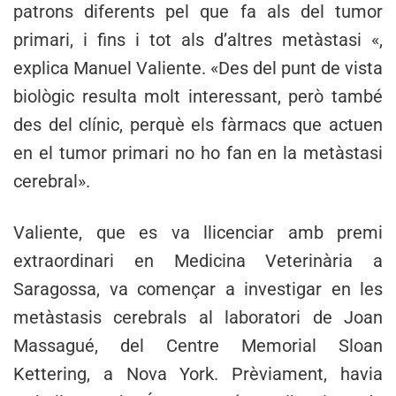
patrons diferents pel que fa als del tumor
primari, i fins i tot als d’altres metàstasi «,
explica Manuel Valiente. «Des del punt de vista
biològic resulta molt interessant, però també
des del clínic, perquè els fàrmacs que actuen
en el tumor primari no ho fan en la metàstasi
cerebral».
Valiente, que es va llicenciar amb premi
extraordinari en Medicina Veterinària a
Saragossa, va començar a investigar en les
metàstasis cerebrals al laboratori de Joan
Massagué, del Centre Memorial Sloan
Kettering, a Nova York. Prèviament, havia