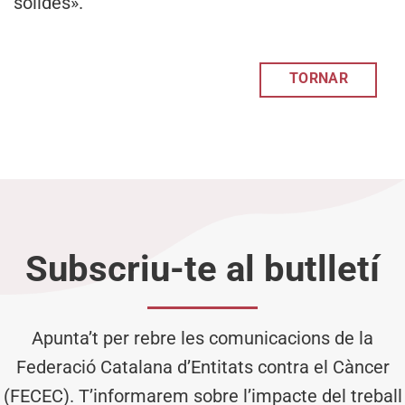
sòlides».
TORNAR
Subscriu-te al butlletí
Apunta’t per rebre les comunicacions de la
Federació Catalana d’Entitats contra el Càncer
(FECEC). T’informarem sobre l’impacte del treball