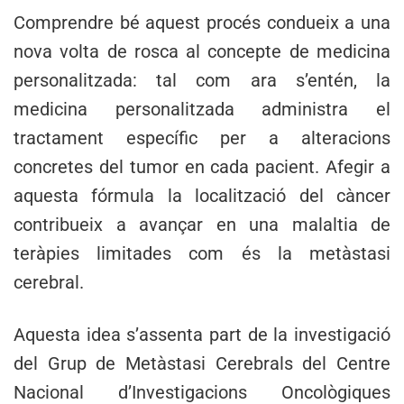
Comprendre bé aquest procés condueix a una
nova volta de rosca al concepte de medicina
personalitzada: tal com ara s’entén, la
medicina personalitzada administra el
tractament específic per a alteracions
concretes del tumor en cada pacient. Afegir a
aquesta fórmula la localització del càncer
contribueix a avançar en una malaltia de
teràpies limitades com és la metàstasi
cerebral.
Aquesta idea s’assenta part de la investigació
del Grup de Metàstasi Cerebrals del Centre
Nacional d’Investigacions Oncològiques