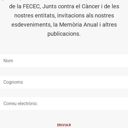
de la FECEC, Junts contra el Càncer i de les
nostres entitats, invitacions als nostres
esdeveniments, la Memòria Anual i altres
publicacions.