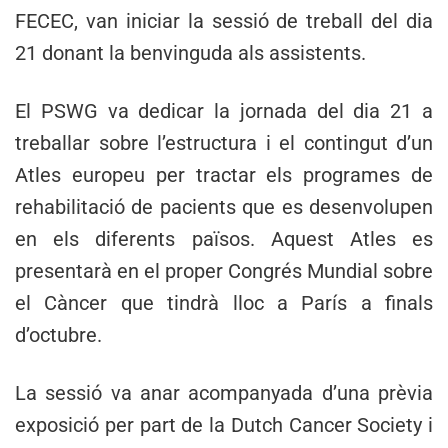
FECEC, van iniciar la sessió de treball del dia
21 donant la benvinguda als assistents.
El PSWG va dedicar la jornada del dia 21 a
treballar sobre l’estructura i el contingut d’un
Atles europeu per tractar els programes de
rehabilitació de pacients que es desenvolupen
en els diferents països. Aquest Atles es
presentarà en el proper Congrés Mundial sobre
el Càncer que tindrà lloc a París a finals
d’octubre.
La sessió va anar acompanyada d’una prèvia
exposició per part de la Dutch Cancer Society i