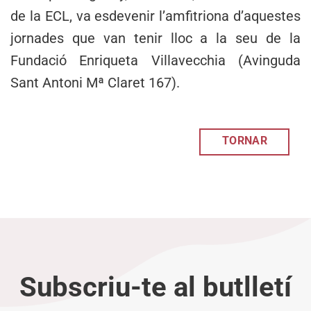
de la ECL, va esdevenir l’amfitriona d’aquestes
jornades que van tenir lloc a la seu de la
Fundació Enriqueta Villavecchia (Avinguda
Sant Antoni Mª Claret 167).
TORNAR
Subscriu-te al butlletí