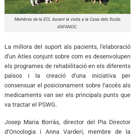
Membres de la ECL durant la visita a la Casa dels Xuclis
d’AFANOC.
La millora del suport als pacients, l’elaboració
d’un Atles conjunt sobre com es desenvolupen
els programes de rehabilitació en els diferents
països i la creació d’una iniciativa per
consensuar el posicionament sobre l’accés als
medicaments van ser els principals punts que
va tractar el PSWG.
Josep Maria Borràs, director del Pla Director
d’Oncologia i Anna Varderi, membre de la