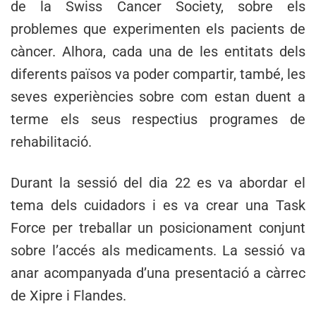
de la Swiss Cancer Society, sobre els
problemes que experimenten els pacients de
càncer. Alhora, cada una de les entitats dels
diferents països va poder compartir, també, les
seves experiències sobre com estan duent a
terme els seus respectius programes de
rehabilitació.
Durant la sessió del dia 22 es va abordar el
tema dels cuidadors i es va crear una Task
Force per treballar un posicionament conjunt
sobre l’accés als medicaments. La sessió va
anar acompanyada d’una presentació a càrrec
de Xipre i Flandes.