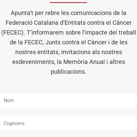
Apunta’t per rebre les comunicacions de la
Federació Catalana d’Entitats contra el Càncer
(FECEC). T’informarem sobre l’impacte del treball
de la FECEC, Junts contra el Càncer i de les
nostres entitats, invitacions als nostres
esdeveniments, la Memòria Anual i altres
publicacions.