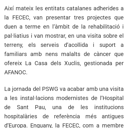
Així mateix les entitats catalanes adherides a
la FECEC, van presentar tres projectes que
duen a terme en l’àmbit de la rehabilitació i
pal·liatius i van mostrar, en una visita sobre el
terreny, els serveis d’acollida i suport a
familiars amb nens malalts de càncer que
ofereix La Casa dels Xuclis, gestionada per
AFANOC.
La jornada del PSWG va acabar amb una visita
a les instal·lacions modernistes de l’Hospital
de Sant Pau, una de les institucions
hospitalàries de referència més antigues
d’Europa. Enguany, la FECEC, com a membre