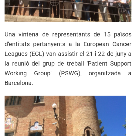
Una vintena de representants de 15 països
d’entitats pertanyents a la European Cancer
Leagues (ECL) van assistir el 21 i 22 de juny a
la reunió del grup de treball ‘Patient Support
Working Group’ (PSWG), organitzada a
Barcelona.