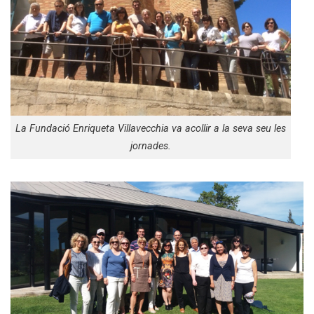
La Fundació Enriqueta Villavecchia va acollir a la seva seu les
jornades.