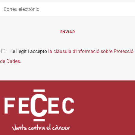
He llegit i accepto
la clàusula d’informació sobre Protecció
de Dades.