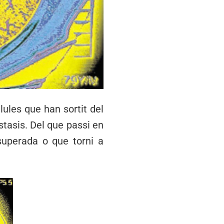
lules que han sortit del
stasis. Del que passi en
superada o que torni a