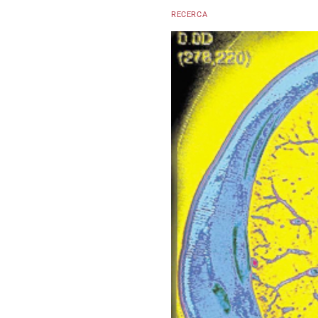
RECERCA