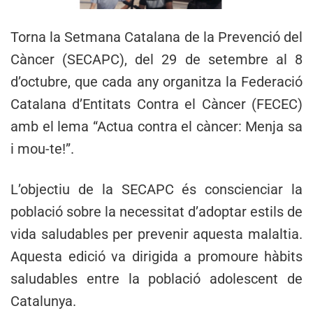
Torna la Setmana Catalana de la Prevenció del
Càncer (SECAPC), del 29 de setembre al 8
d’octubre, que cada any organitza la Federació
Catalana d’Entitats Contra el Càncer (FECEC)
amb el lema “Actua contra el càncer: Menja sa
i mou-te!”.
L’objectiu de la SECAPC és conscienciar la
població sobre la necessitat d’adoptar estils de
vida saludables per prevenir aquesta malaltia.
Aquesta edició va dirigida a promoure hàbits
saludables entre la població adolescent de
Catalunya.