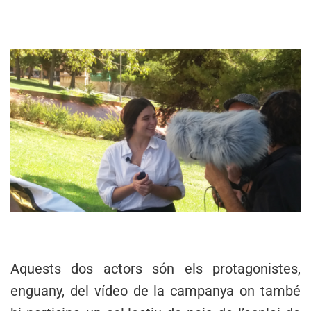
Aquests dos actors són els protagonistes,
enguany, del vídeo de la campanya on també