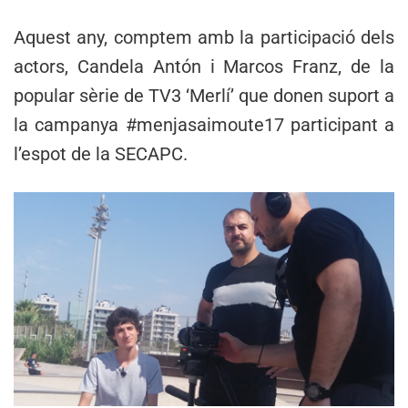
Aquest any, comptem amb la participació dels
actors, Candela Antón i Marcos Franz, de la
popular sèrie de TV3 ‘Merlí’ que donen suport a
la campanya #menjasaimoute17 participant a
l’espot de la SECAPC.