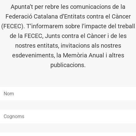
Apunta’t per rebre les comunicacions de la
Federació Catalana d’Entitats contra el Càncer
(FECEC). T’informarem sobre l’impacte del treball
de la FECEC, Junts contra el Càncer i de les
nostres entitats, invitacions als nostres
esdeveniments, la Memòria Anual i altres
publicacions.