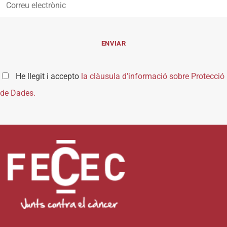
He llegit i accepto
la clàusula d’informació sobre Protecció
de Dades.