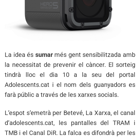
La idea és
sumar
més gent sensibilitzada amb
la necessitat de prevenir el càncer. El sorteig
tindrà lloc el dia 10 a la seu del portal
Adolescents.cat i el nom dels guanyadors es
farà públic a través de les xarxes socials.
L’espot s’emetrà per Betevé, La Xarxa, el canal
d’adolescents.cat, les pantalles del TRAM i
TMB i el Canal DiR. La falca es difondrà per les