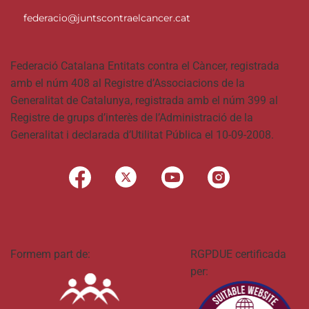
federacio@juntscontraelcancer.cat
Federació Catalana Entitats contra el Càncer, registrada
amb el núm 408 al Registre d’Associacions de la
Generalitat de Catalunya, registrada amb el núm 399 al
Registre de grups d’interès de l’Administració de la
Generalitat i declarada d’Utilitat Pública el 10-09-2008.
Formem part de:
RGPDUE certificada
per: