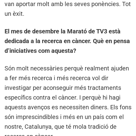
van aportar molt amb les seves ponències. Tot
un èxit.
El mes de desembre la Marató de TV3 està
dedicada a la recerca en càncer. Què en pensa
d’iniciatives com aquesta?
Són molt necessàries perquè realment ajuden
a fer més recerca i més recerca vol dir
investigar per aconseguir més tractaments
específics contra el càncer. I perquè hi hagi
aquests avenços es necessiten diners. Els fons
són imprescindibles i més en un país com el
nostre, Catalunya, que té mola tradició de