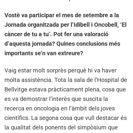
Vostè va participar el mes de setembre a la
Jornada organitzada per l’Idibell i Oncobell, ‘El
càncer de tu a tu’. Pot fer una valoració
d’aquesta jornada? Quines conclusions més
importants se’n van extreure?
Vaig estar molt sorprès perquè hi va haver
molta assistència. Tota la sala de l’Hospital de
Bellvitge estava pràcticament plena, cosa que
es va demostrar l’interès que suscita la
recerca en oncologia en l’àmbit dels joves
científics. La segona cosa que vull destacar és
la qualitat dels ponents del simpòsium que