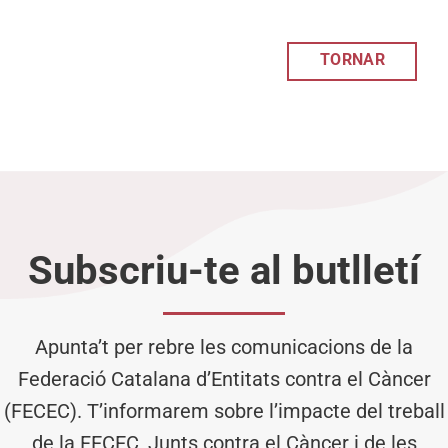
TORNAR
Subscriu-te al butlletí
Apunta’t per rebre les comunicacions de la
Federació Catalana d’Entitats contra el Càncer
(FECEC). T’informarem sobre l’impacte del treball
de la FECEC, Junts contra el Càncer i de les