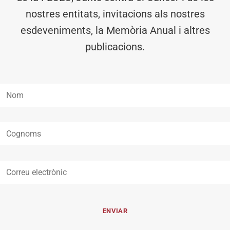
nostres entitats, invitacions als nostres
esdeveniments, la Memòria Anual i altres
publicacions.