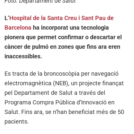
Foto: Departament de Salut
L’
Hospital de la Santa Creu i Sant Pau de
Barcelona
ha incorporat una tecnologia
pionera que permet confirmar o descartar el
càncer de pulmó en zones que fins ara eren
inaccessibles.
Es tracta de la broncoscòpia per navegació
electromagnètica (NEB), un projecte finançat
pel Departament de Salut a través del
Programa Compra Pública d’Innovació en
Salut. Fins ara, se n’han beneficiat més de 50
pacients.