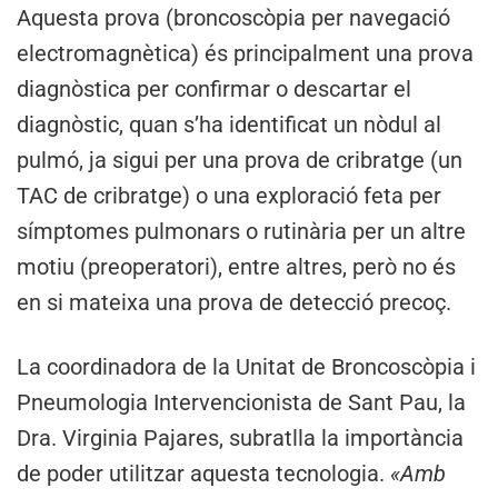
Aquesta prova (broncoscòpia per navegació
electromagnètica) és principalment una prova
diagnòstica per confirmar o descartar el
diagnòstic, quan s’ha identificat un nòdul al
pulmó, ja sigui per una prova de cribratge (un
TAC de cribratge) o una exploració feta per
símptomes pulmonars o rutinària per un altre
motiu (preoperatori), entre altres, però no és
en si mateixa una prova de detecció precoç.
La coordinadora de la Unitat de Broncoscòpia i
Pneumologia Intervencionista de Sant Pau, la
Dra. Virginia Pajares, subratlla la importància
de poder utilitzar aquesta tecnologia.
«Amb