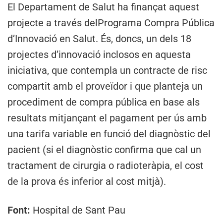
El Departament de Salut ha finançat aquest
projecte a través delPrograma Compra Pública
d’Innovació en Salut. És, doncs, un dels 18
projectes d’innovació inclosos en aquesta
iniciativa, que contempla un contracte de risc
compartit amb el proveïdor i que planteja un
procediment de compra pública en base als
resultats mitjançant el pagament per ús amb
una tarifa variable en funció del diagnòstic del
pacient (si el diagnòstic confirma que cal un
tractament de cirurgia o radioteràpia, el cost
de la prova és inferior al cost mitjà).
Font:
Hospital de Sant Pau