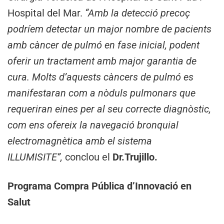
Hospital del Mar.
“Amb la detecció precoç
podríem detectar un major nombre de pacients
amb càncer de pulmó en fase inicial, podent
oferir un tractament amb major garantia de
cura. Molts d’aquests càncers de pulmó es
manifestaran com a nòduls pulmonars que
requeriran eines per al seu correcte diagnòstic,
com ens ofereix la navegació bronquial
electromagnètica amb el sistema
ILLUMISITE”,
conclou el
Dr.Trujillo.
Programa Compra Pública d’Innovació en
Salut