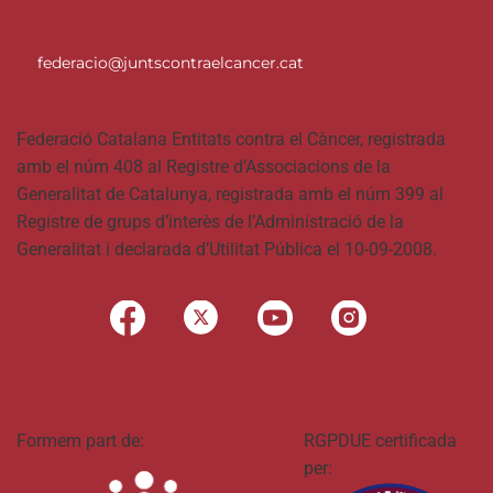
federacio@juntscontraelcancer.cat
Federació Catalana Entitats contra el Càncer, registrada
amb el núm 408 al Registre d’Associacions de la
Generalitat de Catalunya, registrada amb el núm 399 al
Registre de grups d’interès de l’Administració de la
Generalitat i declarada d’Utilitat Pública el 10-09-2008.
Formem part de:
RGPDUE certificada
per: