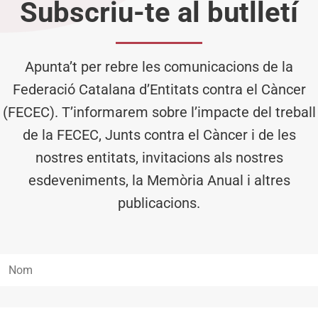
Subscriu-te al butlletí
Apunta’t per rebre les comunicacions de la
Federació Catalana d’Entitats contra el Càncer
(FECEC). T’informarem sobre l’impacte del treball
de la FECEC, Junts contra el Càncer i de les
nostres entitats, invitacions als nostres
esdeveniments, la Memòria Anual i altres
publicacions.