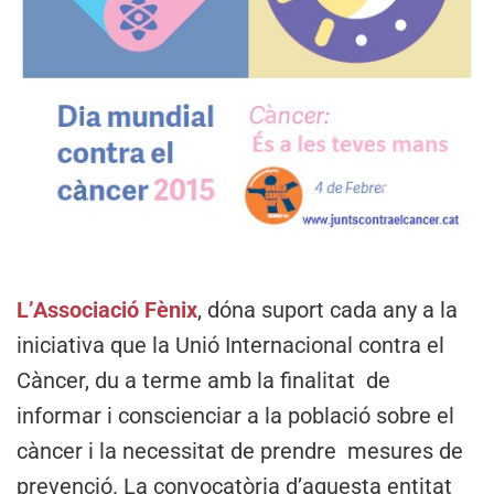
L’Associació Fènix
, dóna suport cada any a la
iniciativa que la Unió Internacional contra el
Càncer, du a terme amb la finalitat de
informar i conscienciar a la població sobre el
càncer i la necessitat de prendre mesures de
prevenció. La convocatòria d’aquesta entitat