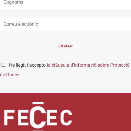
He llegit i accepto
la clàusula d’informació sobre Protecció
de Dades.