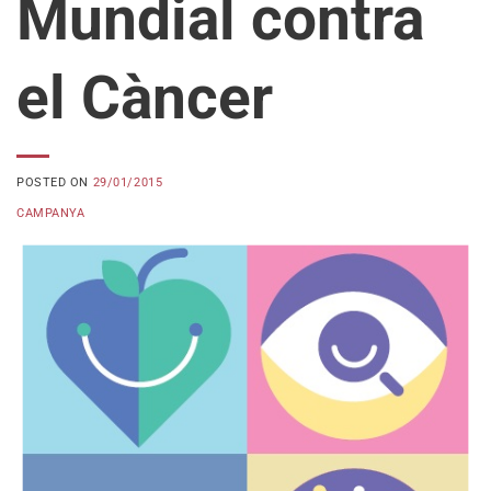
Mundial contra
el Càncer
POSTED ON
29/01/2015
CAMPANYA