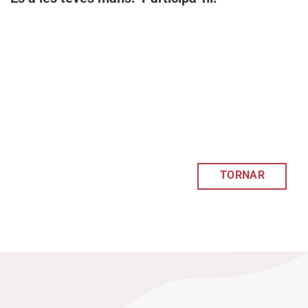
TORNAR