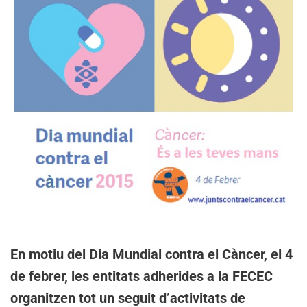
En motiu del Dia Mundial contra el Càncer, el 4
de febrer, les entitats adherides a la FECEC
organitzen tot un seguit d’activitats de