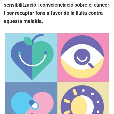
sensibilització i conscienciació sobre el càncer
i per recaptar fons a favor de la lluita contra
aquesta malaltia.