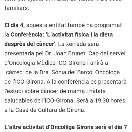
familiars.
El dia 4,
aquesta entitat també ha programat
la
Conferència
: ‘L’activitat física i la dieta
desprès del càncer
’. La xerrada serà
presentada pel Dr. Joan Brunet. Cap del servei
d’Oncologia Mèdica ICO-Girona i anirà a
càrrec: de la Dra. Sònia del Barco. Oncòloga
de l’ICO-Girona. A la conferència es presentarà
l’estudi sobre càncer de mama i hàbits
saludables de l’ICO-Girona. Serà a 19.30 hores
a la Casa de Cultura de Girona.
L’altre activitat d’Oncolliga Girona serà el dia 7