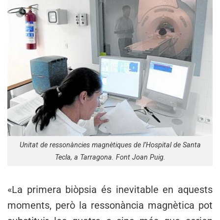
Unitat de ressonàncies magnètiques de l’Hospital de Santa
Tecla, a Tarragona. Font Joan Puig.
«La primera biòpsia és inevitable en aquests
moments, però la ressonància magnètica pot