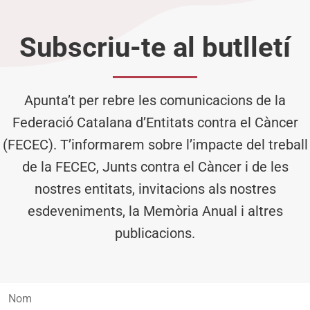
Subscriu-te al butlletí
Apunta’t per rebre les comunicacions de la
Federació Catalana d’Entitats contra el Càncer
(FECEC). T’informarem sobre l’impacte del treball
de la FECEC, Junts contra el Càncer i de les
nostres entitats, invitacions als nostres
esdeveniments, la Memòria Anual i altres
publicacions.