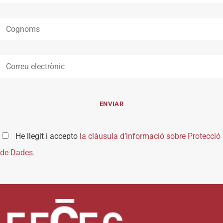
He llegit i accepto
la clàusula d’informació sobre Protecció
de Dades.