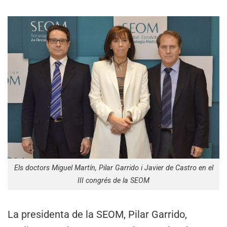
Els doctors Miguel Martín, Pilar Garrido i Javier de Castro en el
III congrés de la SEOM
La presidenta de la SEOM, Pilar Garrido,