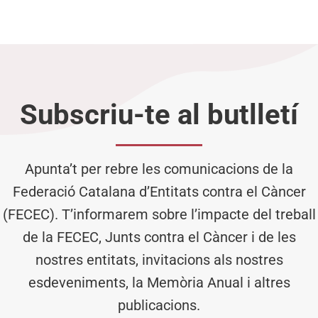
Subscriu-te al butlletí
Apunta’t per rebre les comunicacions de la
Federació Catalana d’Entitats contra el Càncer
(FECEC). T’informarem sobre l’impacte del treball
de la FECEC, Junts contra el Càncer i de les
nostres entitats, invitacions als nostres
esdeveniments, la Memòria Anual i altres
publicacions.