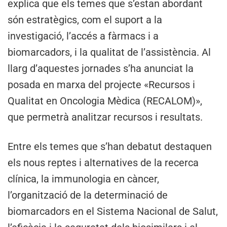
explica que els temes que s’estan abordant
són estratègics, com el suport a la
investigació, l’accés a fàrmacs i a
biomarcadors, i la qualitat de l’assistència. Al
llarg d’aquestes jornades s’ha anunciat la
posada en marxa del projecte «Recursos i
Qualitat en Oncologia Mèdica (RECALOM)»,
que permetrà analitzar recursos i resultats.
Entre els temes que s’han debatut destaquen
els nous reptes i alternatives de la recerca
clínica, la immunologia en càncer,
l’organització de la determinació de
biomarcadors en el Sistema Nacional de Salut,