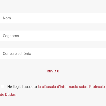
He llegit i accepto
la clàusula d’informació sobre Protecció
de Dades.