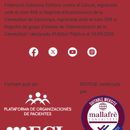
Federació Catalana Entitats contra el Càncer, registrada
amb el núm 408 al Registre d’Associacions de la
Generalitat de Catalunya, registrada amb el núm 399 al
Registre de grups d’interès de l’Administració de la
Generalitat i declarada d’Utilitat Pública el 10-09-2008.
Formem part de:
RGPDUE certificada
per: