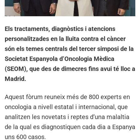
Els tractaments, diagnòstics i atencions
personalitzades en la lluita contra el càncer
són els temes centrals del tercer simposi de la
Societat Espanyola d’Oncologia Mèdica
(SEOM), que des de dimecres fins avui té lloc a
Madrid.
Aquest fòrum reuneix més de 800 experts en
oncologia a nivell estatal i internacional, que
analitzen les novetats i reptes d’una malaltia
de la qual es diagnostiquen cada dia a Espanya
uns 600 casos.