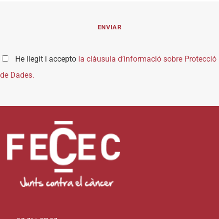
He llegit i accepto
la clàusula d’informació sobre Protecció
de Dades.