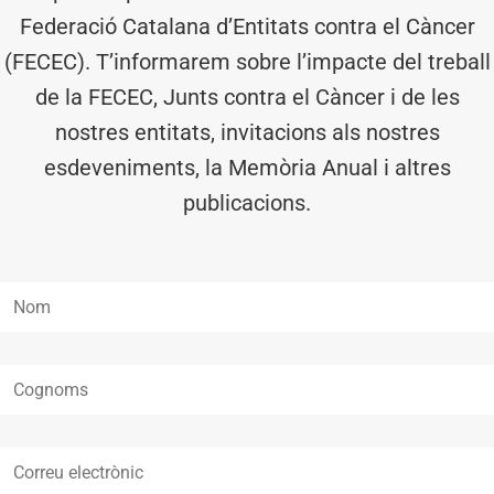
Federació Catalana d’Entitats contra el Càncer
(FECEC). T’informarem sobre l’impacte del treball
de la FECEC, Junts contra el Càncer i de les
nostres entitats, invitacions als nostres
esdeveniments, la Memòria Anual i altres
publicacions.