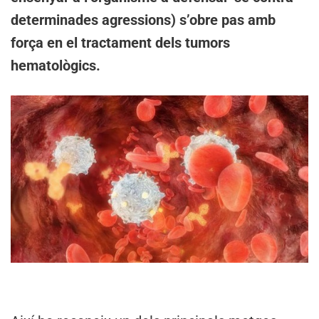
determinades agressions) s’obre pas amb
força en el tractament dels tumors
hematològics.