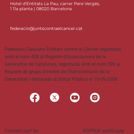
Hotel d'Entitats La Pau, carrer Pere Vergés,
1 11a planta | 08020 Barcelona
federacio@juntscontraelcancer.cat
Federació Catalana Entitats contra el Càncer, registrada
amb el núm 408 al Registre d’Associacions de la
Generalitat de Catalunya, registrada amb el núm 399 al
Registre de grups d’interès de l’Administració de la
Generalitat i declarada d’Utilitat Pública el 10-09-2008.
Formem part de:
RGPDUE certificada