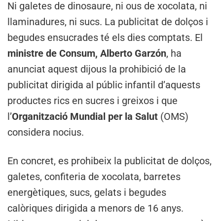
Ni galetes de dinosaure, ni ous de xocolata, ni
llaminadures, ni sucs. La publicitat de dolços i
begudes ensucrades té els dies comptats. El
ministre de Consum, Alberto Garzón
, ha
anunciat aquest dijous la prohibició de la
publicitat dirigida al públic infantil d’aquests
productes rics en sucres i greixos i que
l’
Organització Mundial per la Salut
(OMS)
considera nocius.
En concret, es prohibeix la publicitat de dolços,
galetes, confiteria de xocolata, barretes
energètiques, sucs, gelats i begudes
calòriques dirigida a menors de 16 anys.