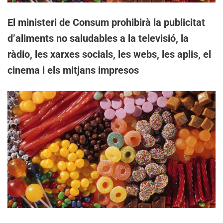
El ministeri de Consum prohibirà la publicitat
d’aliments no saludables a la televisió, la
ràdio, les xarxes socials, les webs, les aplis, el
cinema i els mitjans impresos