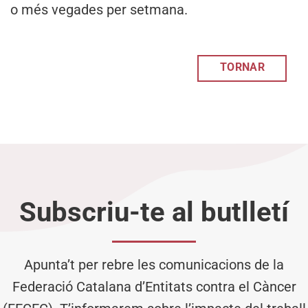
o més vegades per setmana.
TORNAR
Subscriu-te al butlletí
Apunta’t per rebre les comunicacions de la
Federació Catalana d’Entitats contra el Càncer