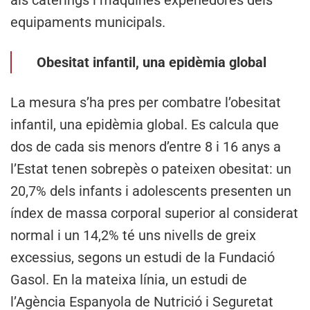
equipaments municipals.
Obesitat infantil, una epidèmia global
La mesura s’ha pres per combatre l’obesitat
infantil, una epidèmia global. Es calcula que
dos de cada sis menors d’entre 8 i 16 anys a
l’Estat tenen sobrepès o pateixen obesitat: un
20,7% dels infants i adolescents presenten un
índex de massa corporal superior al considerat
normal i un 14,2% té uns nivells de greix
excessius, segons un estudi de la Fundació
Gasol. En la mateixa línia, un estudi de
l’Agència Espanyola de Nutrició i Seguretat