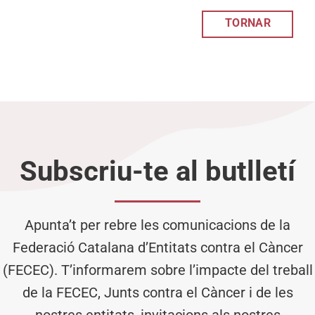
TORNAR
Subscriu-te al butlletí
Apunta’t per rebre les comunicacions de la
Federació Catalana d’Entitats contra el Càncer
(FECEC). T’informarem sobre l’impacte del treball
de la FECEC, Junts contra el Càncer i de les
nostres entitats, invitacions als nostres