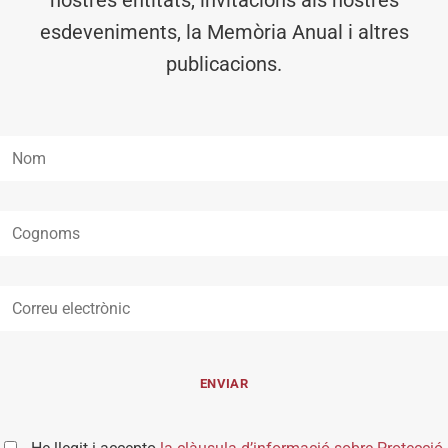
esdeveniments, la Memòria Anual i altres
publicacions.