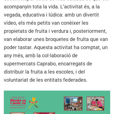
acompanyin tota la vida. L’activitat és, a la
vegada, educativa i lúdica: amb un divertit
vídeo, els més petits van conèixer les
propietats de fruita i verdura i, posteriorment,
van elaborar unes broquetes de fruita que van
poder tastar. Aquesta activitat ha comptat, un
any més, amb la col·laboració de
supermercats Caprabo, encarregats de
distribuir la fruita a les escoles, i del
voluntariat de les entitats federades.