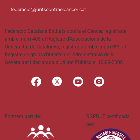
federacio@juntscontraelcancer.cat
Federació Catalana Entitats contra el Càncer, registrada
amb el núm 408 al Registre d’Associacions de la
Generalitat de Catalunya, registrada amb el núm 399 al
Registre de grups d’interès de l’Administració de la
Generalitat i declarada d’Utilitat Pública el 10-09-2008.
Formem part de:
RGPDUE certificada
per: