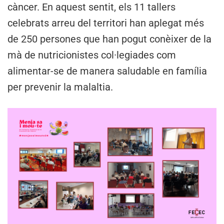
càncer. En aquest sentit, els 11 tallers
celebrats arreu del territori han aplegat més
de 250 persones que han pogut conèixer de la
mà de nutricionistes col·legiades com
alimentar-se de manera saludable en família
per prevenir la malaltia.