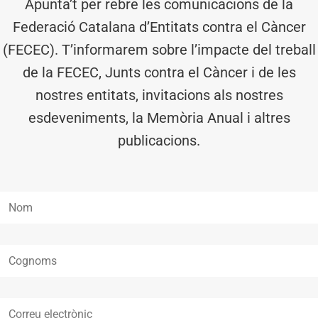
Apunta’t per rebre les comunicacions de la
Federació Catalana d’Entitats contra el Càncer
(FECEC). T’informarem sobre l’impacte del treball
de la FECEC, Junts contra el Càncer i de les
nostres entitats, invitacions als nostres
esdeveniments, la Memòria Anual i altres
publicacions.