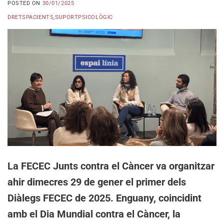
POSTED ON
30/01/2025
DRETSPACIENTS
,
SUPORTPSICOLÒGIC
La FECEC Junts contra el Càncer va organitzar
ahir dimecres 29 de gener el primer dels
Diàlegs FECEC de 2025. Enguany, coincidint
amb el Dia Mundial contra el Càncer, la