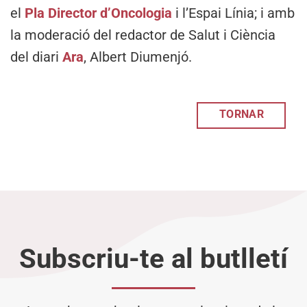
el
Pla Director d’Oncologia
i l’Espai Línia; i amb
la moderació del redactor de Salut i Ciència
del diari
Ara
, Albert Diumenjó.
TORNAR
Subscriu-te al butlletí