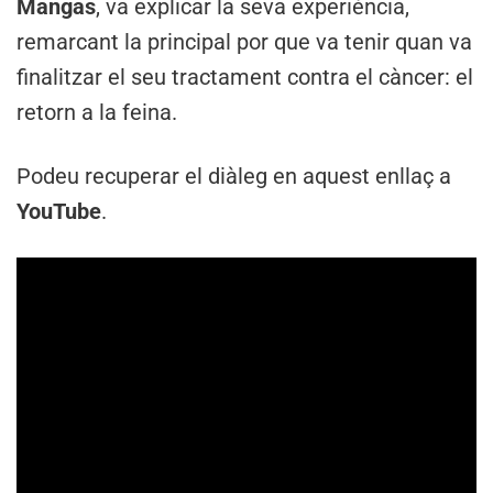
Mangas
, va explicar la seva experiència,
remarcant la principal por que va tenir quan va
finalitzar el seu tractament contra el càncer: el
retorn a la feina.
Podeu recuperar el diàleg en aquest enllaç a
YouTube
.