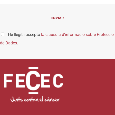
He llegit i accepto
la clàusula d’informació sobre Protecció
de Dades.