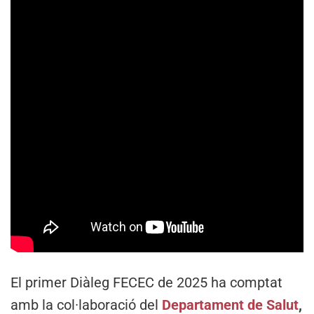
El primer Diàleg FECEC de 2025 ha comptat
amb la col·laboració del
Departament de Salut
,