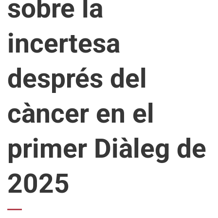
sobre la
incertesa
després del
càncer en el
primer Diàleg de
2025