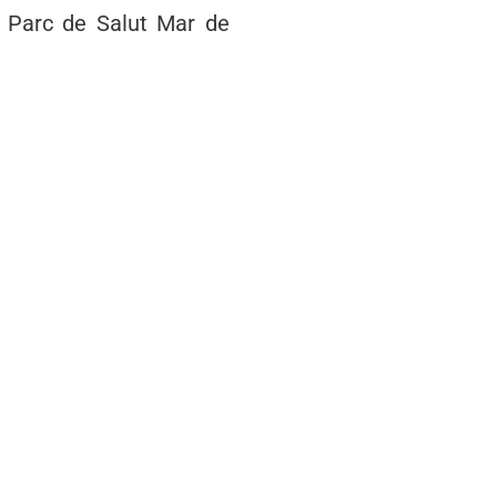
 Parc de Salut Mar de