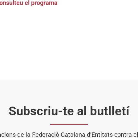
onsulteu el programa
Subscriu-te al butlletí
acions de la Federació Catalana d’Entitats contra 