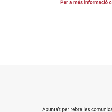
Per a més informació c
Apunta’t per rebre les comunic