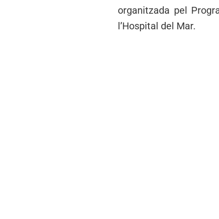
organitzada pel Prog
l’Hospital del Mar.