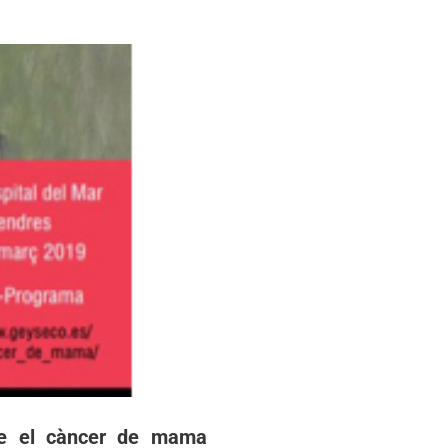
re el càncer de mama