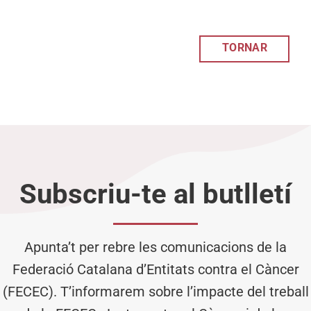
TORNAR
Subscriu-te al butlletí
Apunta’t per rebre les comunicacions de la
Federació Catalana d’Entitats contra el Càncer
(FECEC). T’informarem sobre l’impacte del treball