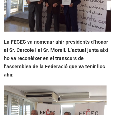
La FECEC va nomenar ahir presidents d’honor
al Sr. Carcole i al Sr. Morell. L’actual junta així
ho va reconèixer en el transcurs de
l’assemblea de la Federació que va tenir lloc
ahir.