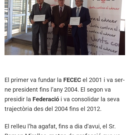
El primer va fundar la
FECEC
el 2001 i va ser-
ne president fins l’any 2004. El segon va
presidir la
Federació
i va consolidar la seva
trajectòria des del 2004 fins el 2012.
El relleu l’ha agafat, fins a dia d’avui, el Sr.