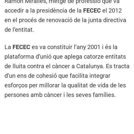
Ramon Miralles, metge de professió que va
accedir a la presidència de la
FECEC
el 2012
en el procés de renovació de la junta directiva
de l’entitat.
La
FECEC
es va constituir l’any 2001 i és la
plataforma d’unió que aplega catorze entitats
de lluita contra el càncer a Catalunya. Es tracta
d’un ens de cohesió que facilita integrar
esforços per millorar la qualitat de vida de les
persones amb càncer i les seves famílies.