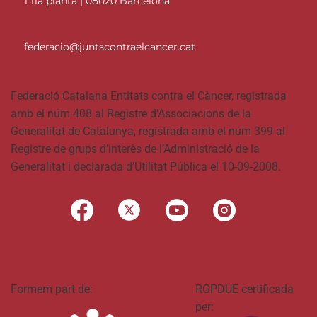
1 11a planta | 08020 Barcelona
federacio@juntscontraelcancer.cat
Federació Catalana Entitats contra el Càncer, registrada
amb el núm 408 al Registre d’Associacions de la
Generalitat de Catalunya, registrada amb el núm 399 al
Registre de grups d’interès de l’Administració de la
Generalitat i declarada d’Utilitat Pública el 10-09-2008.
Formem part de:
RGPDUE certificada
per: