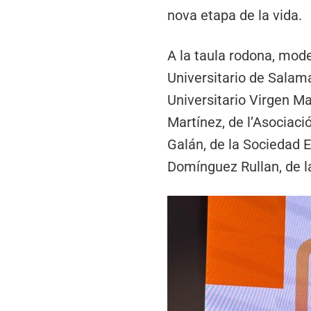
nova etapa de la vida.
A la taula rodona, mode
Universitario de Salam
Universitario Virgen M
Martínez, de l’Asociaci
Galán, de la Sociedad 
Domínguez Rullan, de l