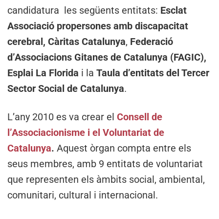
candidatura les següents entitats:
Esclat
Associació propersones amb discapacitat
cerebral, Càritas Catalunya
,
Federació
d’Associacions Gitanes de Catalunya (FAGIC),
Esplai La Florida
i la
Taula
d’entitats del Tercer
Sector Social de Catalunya
.
L’any 2010 es va crear el
Consell de
l’Associacionisme i el Voluntariat de
Catalunya
.
Aquest òrgan compta entre els
seus membres, amb 9 entitats de voluntariat
que representen els àmbits social, ambiental,
comunitari, cultural i internacional.