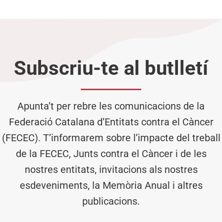
Subscriu-te al butlletí
Apunta’t per rebre les comunicacions de la
Federació Catalana d’Entitats contra el Càncer
(FECEC). T’informarem sobre l’impacte del treball
de la FECEC, Junts contra el Càncer i de les
nostres entitats, invitacions als nostres
esdeveniments, la Memòria Anual i altres
publicacions.