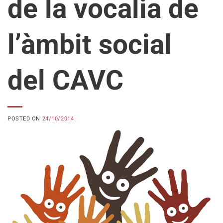
de la vocalia de
l’àmbit social
del CAVC
POSTED ON
24/10/2014