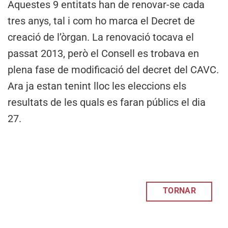
Aquestes 9 entitats han de renovar-se cada
tres anys, tal i com ho marca el Decret de
creació de l’òrgan. La renovació tocava el
passat 2013, però el Consell es trobava en
plena fase de modificació del decret del CAVC.
Ara ja estan tenint lloc les eleccions els
resultats de les quals es faran públics el dia
27.
TORNAR