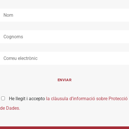
He llegit i accepto
la clàusula d’informació sobre Protecció
de Dades.