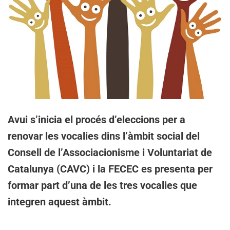
Avui s’inicia el procés d’eleccions per a
renovar les vocalies dins l’àmbit social del
Consell de l’Associacionisme i Voluntariat de
Catalunya (CAVC) i la FECEC es presenta per
formar part d’una de les tres vocalies que
integren aquest àmbit.