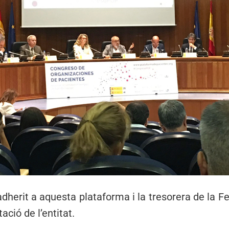
erit a aquesta plataforma i la tresorera de la Fe
ció de l’entitat.