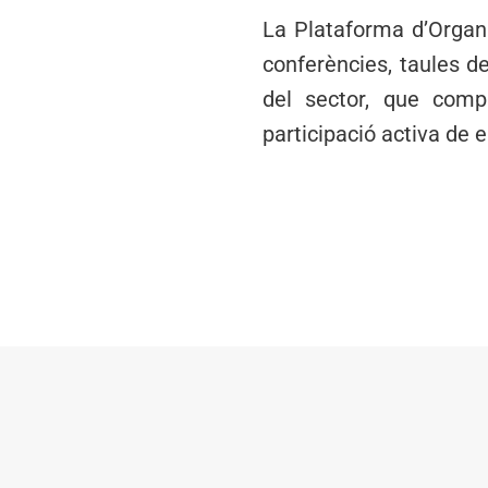
La Plataforma d’Organ
conferències, taules de
del sector, que compa
participació activa de e