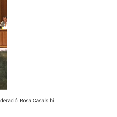
deració, Rosa Casals hi