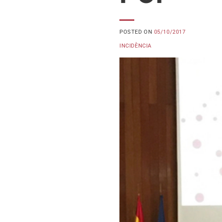
POSTED ON
05/10/2017
INCIDÈNCIA